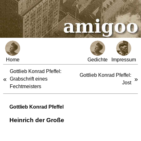
Home
Gedichte
Impressum
Gottlieb Konrad Pfeffel:
Gottlieb Konrad Pfeffel:
«
»
Grabschrift eines
Jost
Fechtmeisters
Gottlieb Konrad Pfeffel
Heinrich der Große