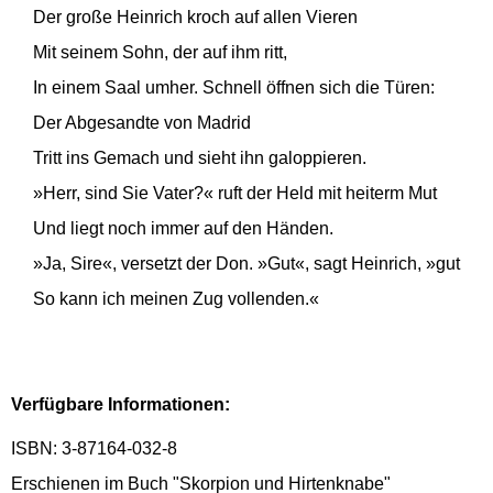
Der große Heinrich kroch auf allen Vieren
Mit seinem Sohn, der auf ihm ritt,
In einem Saal umher. Schnell öffnen sich die Türen:
Der Abgesandte von Madrid
Tritt ins Gemach und sieht ihn galoppieren.
»Herr, sind Sie Vater?« ruft der Held mit heiterm Mut
Und liegt noch immer auf den Händen.
»Ja, Sire«, versetzt der Don. »Gut«, sagt Heinrich, »gut
So kann ich meinen Zug vollenden.«
Verfügbare Informationen:
ISBN: 3-87164-032-8
Erschienen im Buch "Skorpion und Hirtenknabe"