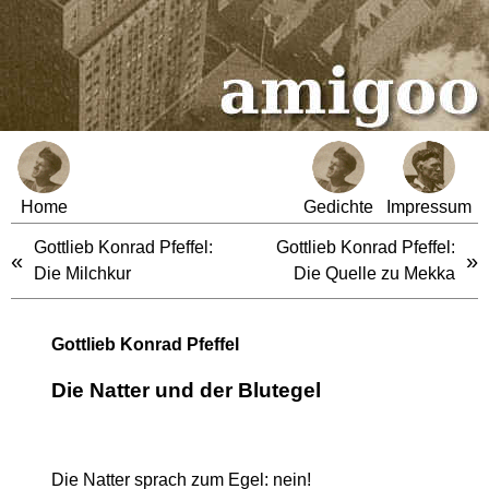
Home
Gedichte
Impressum
Gottlieb Konrad Pfeffel:
Gottlieb Konrad Pfeffel:
«
»
Die Milchkur
Die Quelle zu Mekka
Gottlieb Konrad Pfeffel
Die Natter und der Blutegel
Die Natter sprach zum Egel: nein!