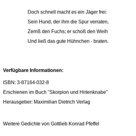
Doch schnell macht es ein Jäger frei:
Sein Hund, der ihm die Spur verraten,
Zerriß den Fuchs; er schoß den Weih
Und ließ das gute Hühnchen - braten.
Verfügbare Informationen:
ISBN: 3-87164-032-8
Erschienen im Buch "Skorpion und Hirtenknabe"
Herausgeber: Maximilian Dietrich Verlag
Weitere Gedichte von Gottlieb Konrad Pfeffel