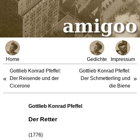
Home
Gedichte
Impressum
Gottlieb Konrad Pfeffel:
Gottlieb Konrad Pfeffel:
«
»
Der Reisende und der
Der Schmetterling und
Cicerone
die Biene
Gottlieb Konrad Pfeffel
Der Retter
(1776)