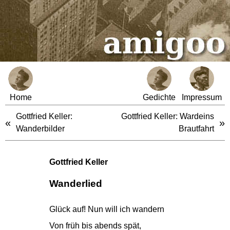
Home
Gedichte
Impressum
Gottfried Keller:
Gottfried Keller: Wardeins
«
»
Wanderbilder
Brautfahrt
Gottfried Keller
Wanderlied
Glück auf! Nun will ich wandern
Von früh bis abends spät,