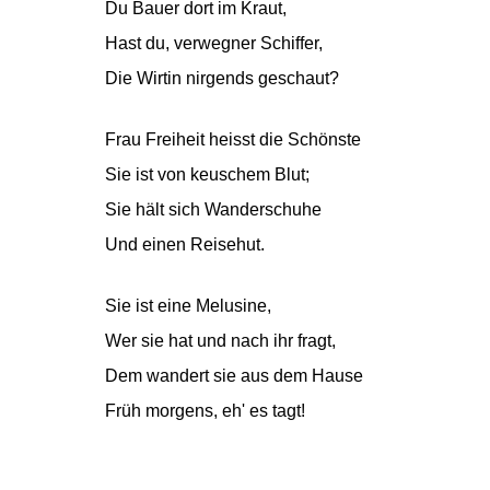
Du Bauer dort im Kraut,
Hast du, verwegner Schiffer,
Die Wirtin nirgends geschaut?
Frau Freiheit heisst die Schönste
Sie ist von keuschem Blut;
Sie hält sich Wanderschuhe
Und einen Reisehut.
Sie ist eine Melusine,
Wer sie hat und nach ihr fragt,
Dem wandert sie aus dem Hause
Früh morgens, eh' es tagt!