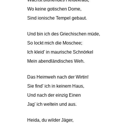
Wo keine gotischen Dome,
Sind ionische Tempel gebaut.
Und bin ich des Griechischen müde,
So lockt mich die Moschee;
Ich kleid' in maurische Schnörkel
Mein abendländisches Weh.
Das Heimweh nach der Wirtin!
Sie find' ich in keinem Haus,
Und nach der einzig Einen
Jag' ich weltein und aus.
Heida, du wilder Jäger,