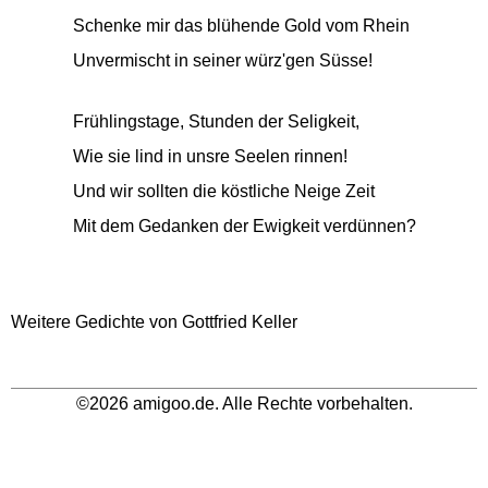
Schenke mir das blühende Gold vom Rhein
Unvermischt in seiner würz'gen Süsse!
Frühlingstage, Stunden der Seligkeit,
Wie sie lind in unsre Seelen rinnen!
Und wir sollten die köstliche Neige Zeit
Mit dem Gedanken der Ewigkeit verdünnen?
Weitere Gedichte von Gottfried Keller
©2026 amigoo.de. Alle Rechte vorbehalten.