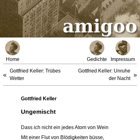
Home
Gedichte
Impressum
Gottfried Keller: Trübes
Gottfried Keller: Unruhe
«
»
Wetter
der Nacht
Gottfried Keller
Ungemischt
Dass ich nicht ein jedes Atom von Wein
Mit einer Flut von Blödigkeiten büsse,