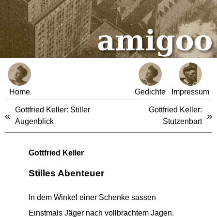
Home
Gedichte
Impressum
Gottfried Keller: Stiller
Gottfried Keller:
«
»
Augenblick
Stutzenbart
Gottfried Keller
Stilles Abenteuer
In dem Winkel einer Schenke sassen
Einstmals Jäger nach vollbrachtem Jagen.