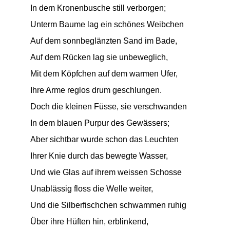
In dem Kronenbusche still verborgen;
Unterm Baume lag ein schönes Weibchen
Auf dem sonnbeglänzten Sand im Bade,
Auf dem Rücken lag sie unbeweglich,
Mit dem Köpfchen auf dem warmen Ufer,
Ihre Arme reglos drum geschlungen.
Doch die kleinen Füsse, sie verschwanden
In dem blauen Purpur des Gewässers;
Aber sichtbar wurde schon das Leuchten
Ihrer Knie durch das bewegte Wasser,
Und wie Glas auf ihrem weissen Schosse
Unablässig floss die Welle weiter,
Und die Silberfischchen schwammen ruhig
Über ihre Hüften hin, erblinkend,