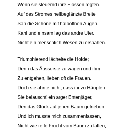
Wenn sie steuernd ihre Flossen regten.
Auf des Stromes hellbeglänzte Breite
Sah die Schöne mit halboffnen Augen.
Kahl und einsam lag das andre Ufer,
Nicht ein menschlich Wesen zu erspähen.
Triumphierend lächelte die Holde;
Denn das Äusserste zu wagen und ihm
Zu entgehen, lieben oft die Frauen.
Doch sie ahnte nicht, dass ihr zu Häupten
Sie belauscht' ein arger Entenjäger,
Den das Glück auf jenen Baum getrieben;
Und ich musste mich zusammenfassen,
Nicht wie reife Frucht vom Baum zu fallen,