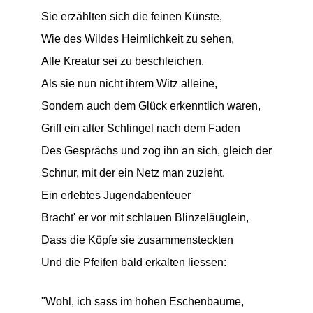
Sie erzählten sich die feinen Künste,
Wie des Wildes Heimlichkeit zu sehen,
Alle Kreatur sei zu beschleichen.
Als sie nun nicht ihrem Witz alleine,
Sondern auch dem Glück erkenntlich waren,
Griff ein alter Schlingel nach dem Faden
Des Gesprächs und zog ihn an sich, gleich der
Schnur, mit der ein Netz man zuzieht.
Ein erlebtes Jugendabenteuer
Bracht' er vor mit schlauen Blinzeläuglein,
Dass die Köpfe sie zusammensteckten
Und die Pfeifen bald erkalten liessen:
"Wohl, ich sass im hohen Eschenbaume,