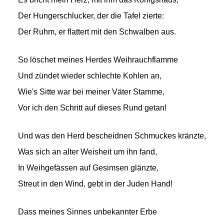
Der Hungerschlucker, der die Tafel zierte:
Der Ruhm, er flattert mit den Schwalben aus.
So löschet meines Herdes Weihrauchflamme
Und zündet wieder schlechte Kohlen an,
Wie's Sitte war bei meiner Väter Stamme,
Vor ich den Schritt auf dieses Rund getan!
Und was den Herd bescheidnen Schmuckes kränzte,
Was sich an alter Weisheit um ihn fand,
In Weihgefässen auf Gesimsen glänzte,
Streut in den Wind, gebt in der Juden Hand!
Dass meines Sinnes unbekannter Erbe