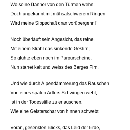
Wo seine Banner von den Türmen wehn;
Doch ungekannt mit mühsalschwerem Ringen
Wird meine Sippschaft dran vorübergehn!"
Noch überläuft sein Angesicht, das reine,
Mit einem Strahl das sinkende Gestirn;
So glühte eben noch im Purpurscheine,
Nun starret kalt und weiss des Berges Firn.
Und wie durch Alpendämmerung das Rauschen
Von eines späten Adlers Schwingen webt,
Ist in der Todesstille zu erlauschen,
Wie eine Geisterschar von hinnen schwebt.
Voran, gesenkten Blicks, das Leid der Erde,