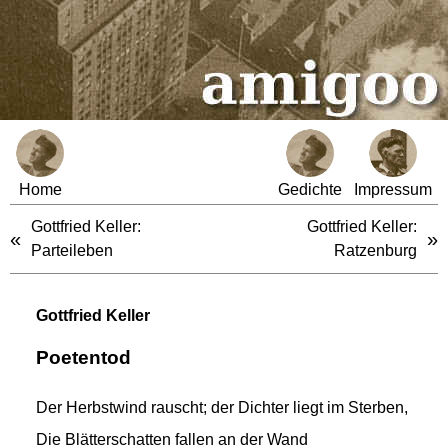
Home
Gedichte
Impressum
Gottfried Keller:
Gottfried Keller:
«
»
Parteileben
Ratzenburg
Gottfried Keller
Poetentod
Der Herbstwind rauscht; der Dichter liegt im Sterben,
Die Blätterschatten fallen an der Wand