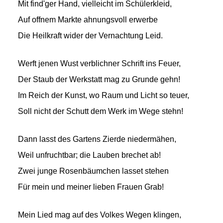
Mit find'ger Hand, vielleicht im Schülerkleid,
Auf offnem Markte ahnungsvoll erwerbe
Die Heilkraft wider der Vernachtung Leid.
Werft jenen Wust verblichner Schrift ins Feuer,
Der Staub der Werkstatt mag zu Grunde gehn!
Im Reich der Kunst, wo Raum und Licht so teuer,
Soll nicht der Schutt dem Werk im Wege stehn!
Dann lasst des Gartens Zierde niedermähen,
Weil unfruchtbar; die Lauben brechet ab!
Zwei junge Rosenbäumchen lasset stehen
Für mein und meiner lieben Frauen Grab!
Mein Lied mag auf des Volkes Wegen klingen,