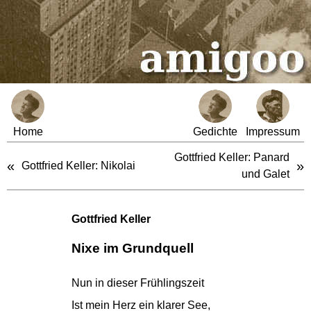
Home
Gedichte
Impressum
Gottfried Keller: Panard
«
»
Gottfried Keller: Nikolai
und Galet
Gottfried Keller
Nixe im Grundquell
Nun in dieser Frühlingszeit
Ist mein Herz ein klarer See,