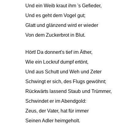
Und ein Weib kraut ihm 's Gefieder,
Und es geht dem Vogel gut;
Glatt und glänzend wird er wieder
Von dem Zuckerbrot in Blut.
Hört! Da donnert's tief im Äther,
Wie ein Lockruf dumpf ertönt,
Und aus Schutt und Weh und Zeter
Schwingt er sich, des Flugs gewöhnt;
Rückwärts lassend Staub und Trümmer,
Schwindet er im Abendgold:
Zeus, der Vater, hat für immer
Seinen Adler heimgeholt.