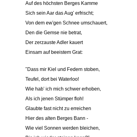
Auf des höchsten Berges Kamme
Sich sein Aar das Aug' erfrischt;
Von dem ew'gen Schnee umschauert,
Den die Gemse nie betrat,
Der zerzauste Adler kauert
Einsam auf beeistem Grat:
"Dass mir Kiel und Federn stoben,
Teufel, dort bei Waterloo!
Wie hab' ich mich schwer erhoben,
Als ich jenen Stümper floh!
Glaubte fast nicht zu erreichen
Hier des alten Berges Bann -
Wie viel Sonnen werden bleichen,