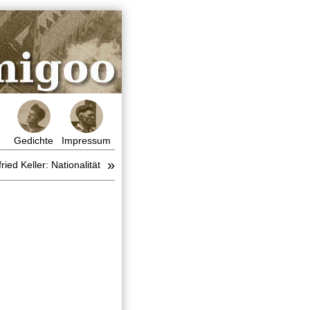
Gedichte
Impressum
»
ried Keller: Nationalität