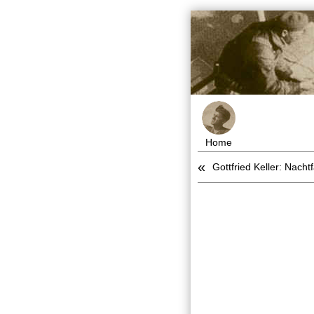
Home
«
Gottfried Keller: Nachtf