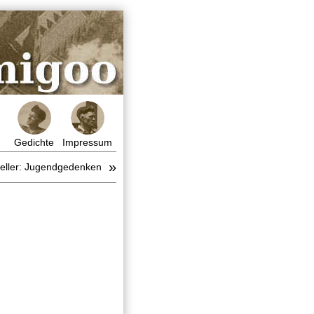
Gedichte
Impressum
»
Keller: Jugendgedenken