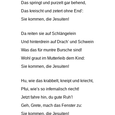
Das springt und purzelt gar behend,
Das kreischt und zetert ohne End':
Sie kommen, die Jesuiten!
Da reiten sie auf Schlängelein
Und hinterdrein auf Drach' und Schwein
Was das für muntre Bursche sind!
Wohl graut im Mutterleib dem Kind:
Sie kommen, die Jesuiten!
Hu, wie das krabbelt, kneipt und kriecht,
Pfui, wie's so infernalisch riecht!
Jetzt fahre hin, du gute Ruh'!
Geh, Grete, mach das Fenster zu:
Sie kommen, die Jesuiten!