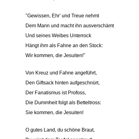
"Gewissen, Ehr' und Treue nehmt
Dem Mann und macht ihn ausverschämt
Und seines Weibes Unterrock
Hängt ihm als Fahne an den Stock:
Wir kommen, die Jesuiten!"
Von Kreuz und Fahne angeführt,
Den Giftsack hinten aufgeschnürt,
Der Fanatismus ist Profoss,
Die Dummheit folgt als Betteltross:
Sie kommen, die Jesuiten!
O gutes Land, du schöne Braut,