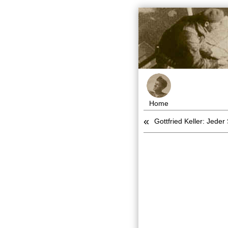
Home
«
Gottfried Keller: Jeder