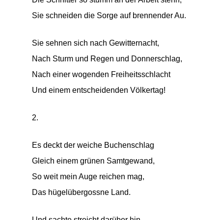
Sie schneiden die Sorge auf brennender Au.
Sie sehnen sich nach Gewitternacht,
Nach Sturm und Regen und Donnerschlag,
Nach einer wogenden Freiheitsschlacht
Und einem entscheidenden Völkertag!
2.
Es deckt der weiche Buchenschlag
Gleich einem grünen Samtgewand,
So weit mein Auge reichen mag,
Das hügelübergossne Land.
Und sachte streicht darüber hin