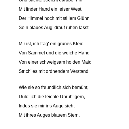
Mit linder Hand ein leiser West,
Der Himmel hoch mit stillem Glühn
Sein blaues Aug' drauf ruhen lässt.
Mir ist, ich trag' ein grünes Kleid
Von Sammet und die weiche Hand
Von einer schweigsam holden Maid
Strich' es mit ordnendem Verstand.
Wie sie so freundlich sich bemüht,
Duld' ich die leichte Unruh' gern,
Indes sie mir ins Auge sieht
Mit ihres Auges blauem Stern.