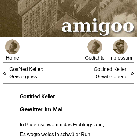
Home
Gedichte
Impressum
Gottfried Keller:
Gottfried Keller:
«
»
Geistergruss
Gewitterabend
Gottfried Keller
Gewitter im Mai
In Blüten schwamm das Frühlingsland,
Es wogte weiss in schwüler Ruh;