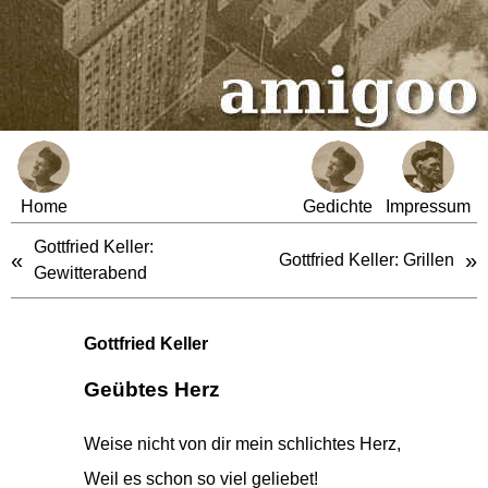
Home
Gedichte
Impressum
Gottfried Keller:
«
»
Gottfried Keller: Grillen
Gewitterabend
Gottfried Keller
Geübtes Herz
Weise nicht von dir mein schlichtes Herz,
Weil es schon so viel geliebet!