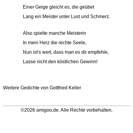
Einer Geige gleicht es, die geübet
Lang ein Meister unter Lust und Schmerz.
Also spielte manche Meisterin
In mein Herz die rechte Seele,
Nun ist's wert, dass man es dir empfehle,
Lasse nicht den köstlichen Gewinn!
Weitere Gedichte von Gottfried Keller
©2026 amigoo.de. Alle Rechte vorbehalten.