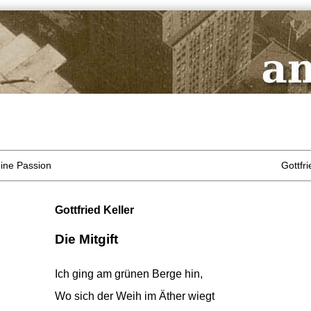
leine Passion
Gottfri
Gottfried Keller
Die Mitgift
Ich ging am grünen Berge hin,
Wo sich der Weih im Äther wiegt