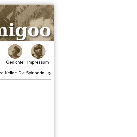
Gedichte
Impressum
»
ed Keller: Die Spinnerin