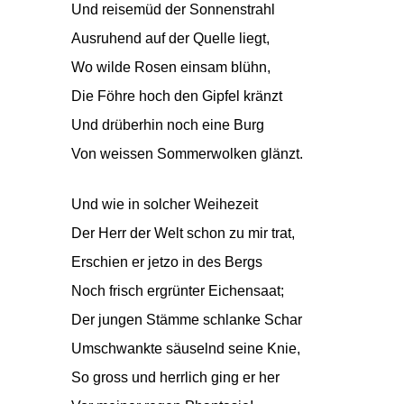
Und reisemüd der Sonnenstrahl
Ausruhend auf der Quelle liegt,
Wo wilde Rosen einsam blühn,
Die Föhre hoch den Gipfel kränzt
Und drüberhin noch eine Burg
Von weissen Sommerwolken glänzt.
Und wie in solcher Weihezeit
Der Herr der Welt schon zu mir trat,
Erschien er jetzo in des Bergs
Noch frisch ergrünter Eichensaat;
Der jungen Stämme schlanke Schar
Umschwankte säuselnd seine Knie,
So gross und herrlich ging er her