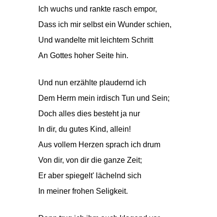
Ich wuchs und rankte rasch empor,
Dass ich mir selbst ein Wunder schien,
Und wandelte mit leichtem Schritt
An Gottes hoher Seite hin.
Und nun erzählte plaudernd ich
Dem Herrn mein irdisch Tun und Sein;
Doch alles dies besteht ja nur
In dir, du gutes Kind, allein!
Aus vollem Herzen sprach ich drum
Von dir, von dir die ganze Zeit;
Er aber spiegelt' lächelnd sich
In meiner frohen Seligkeit.