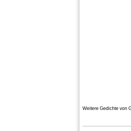
Weitere Gedichte von Go