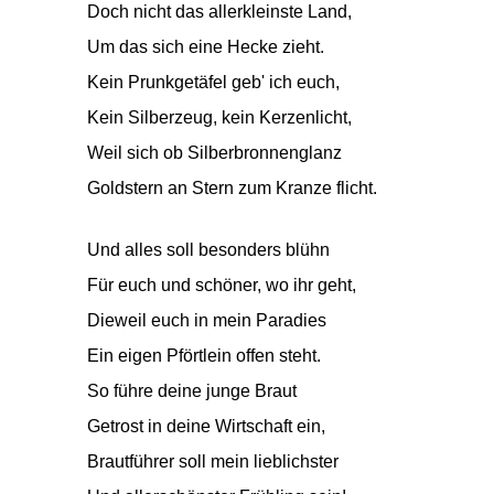
Doch nicht das allerkleinste Land,
Um das sich eine Hecke zieht.
Kein Prunkgetäfel geb' ich euch,
Kein Silberzeug, kein Kerzenlicht,
Weil sich ob Silberbronnenglanz
Goldstern an Stern zum Kranze flicht.
Und alles soll besonders blühn
Für euch und schöner, wo ihr geht,
Dieweil euch in mein Paradies
Ein eigen Pförtlein offen steht.
So führe deine junge Braut
Getrost in deine Wirtschaft ein,
Brautführer soll mein lieblichster