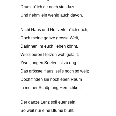
Drum tu' ich dir noch viel dazu
Und nehm' ein wenig auch davon.
Nicht Haus und Hof verleih' ich euch,
Doch meine ganze grosse Welt,
Darinnen ihr euch lieben könnt,
Wie's euren Herzen wohlgefällt;
Zwei jungen Seelen ist zu eng
Das grösste Haus, sei's noch so weit;
Doch finden sie noch eben Raum
In meiner Schöpfung Herrlichkeit.
Der ganze Lenz soll euer sein,
So weit nur eine Blume blüht,