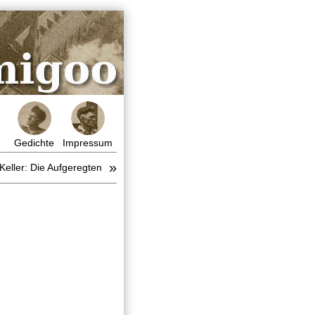
Gedichte
Impressum
»
 Keller: Die Aufgeregten