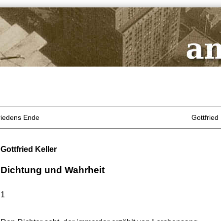
Friedens Ende
Gottfried
Gottfried Keller
Dichtung und Wahrheit
1