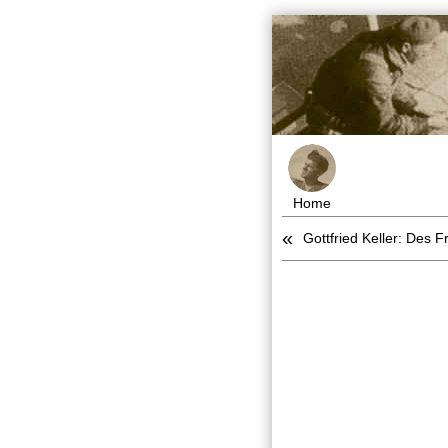
Home
«
Gottfried Keller: Des 