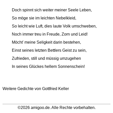
Doch spinnt sich weiter meiner Seele Leben,
So möge sie im leichten Nebelkleid,
So leicht wie Luft, dies laute Volk umschweben,
Noch immer treu in Freude, Zorn und Leid!
Möcht' meine Seligkeit darin bestehen,
Einst seines letzten Bettlers Geist zu sein,
Zufrieden, still und müssig umzugehen
In seines Glückes hellem Sonnenschein!
Weitere Gedichte von Gottfried Keller
©2026 amigoo.de. Alle Rechte vorbehalten.