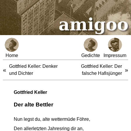
Home
Gedichte
Impressum
Gottfried Keller: Denker
Gottfried Keller: Der
«
»
und Dichter
falsche Hafisjünger
Gottfried Keller
Der alte Bettler
Nun legst du, alte wettermüde Föhre,
Den allerletzten Jahresring dir an,