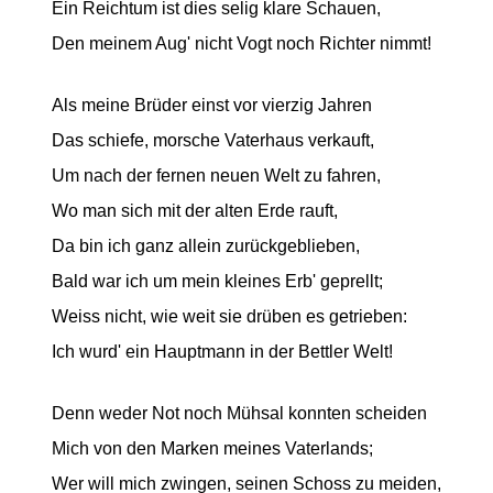
Ein Reichtum ist dies selig klare Schauen,
Den meinem Aug' nicht Vogt noch Richter nimmt!
Als meine Brüder einst vor vierzig Jahren
Das schiefe, morsche Vaterhaus verkauft,
Um nach der fernen neuen Welt zu fahren,
Wo man sich mit der alten Erde rauft,
Da bin ich ganz allein zurückgeblieben,
Bald war ich um mein kleines Erb' geprellt;
Weiss nicht, wie weit sie drüben es getrieben:
Ich wurd' ein Hauptmann in der Bettler Welt!
Denn weder Not noch Mühsal konnten scheiden
Mich von den Marken meines Vaterlands;
Wer will mich zwingen, seinen Schoss zu meiden,