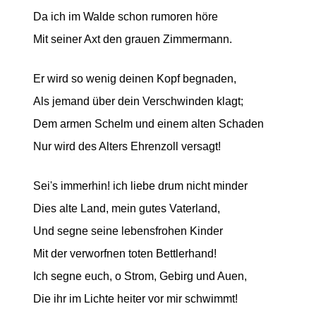
Da ich im Walde schon rumoren höre
Mit seiner Axt den grauen Zimmermann.
Er wird so wenig deinen Kopf begnaden,
Als jemand über dein Verschwinden klagt;
Dem armen Schelm und einem alten Schaden
Nur wird des Alters Ehrenzoll versagt!
Sei's immerhin! ich liebe drum nicht minder
Dies alte Land, mein gutes Vaterland,
Und segne seine lebensfrohen Kinder
Mit der verworfnen toten Bettlerhand!
Ich segne euch, o Strom, Gebirg und Auen,
Die ihr im Lichte heiter vor mir schwimmt!