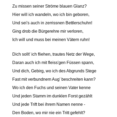
Zu missen seiner Ströme blauen Glanz?
Hier will ich wandeln, wo ich bin geboren,
Und sei's auch in zerrissnen Bettlerschuhn!
Ging drob die Bürgerehre mir verloren,
Ich will und muss bei meinen Vätern ruhn!
Dich sollt' ich fliehen, trautes Netz der Wege,
Daran auch ich mit fleiss'gen Füssen spann,
Und dich, Gebirg, wo ich des Abgrunds Stege
Fast mit verbundnem Aug' beschreiten kann?
Wo ich den Fuchs und seinen Vater kenne
Und jeden Stamm im dunklen Forst gezählt
Und jede Trift bei ihrem Namen nenne -
Den Boden, wo mir nie ein Tritt gefehlt?