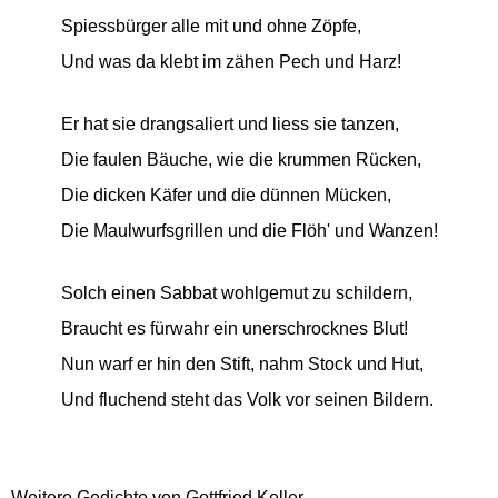
Spiessbürger alle mit und ohne Zöpfe,
Und was da klebt im zähen Pech und Harz!
Er hat sie drangsaliert und liess sie tanzen,
Die faulen Bäuche, wie die krummen Rücken,
Die dicken Käfer und die dünnen Mücken,
Die Maulwurfsgrillen und die Flöh' und Wanzen!
Solch einen Sabbat wohlgemut zu schildern,
Braucht es fürwahr ein unerschrocknes Blut!
Nun warf er hin den Stift, nahm Stock und Hut,
Und fluchend steht das Volk vor seinen Bildern.
Weitere Gedichte von Gottfried Keller