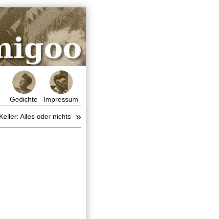
Gedichte
Impressum
»
Keller: Alles oder nichts