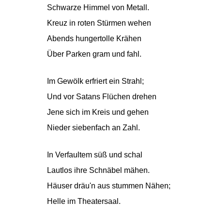
Schwarze Himmel von Metall.
Kreuz in roten Stürmen wehen
Abends hungertolle Krähen
Über Parken gram und fahl.
Im Gewölk erfriert ein Strahl;
Und vor Satans Flüchen drehen
Jene sich im Kreis und gehen
Nieder siebenfach an Zahl.
In Verfaultem süß und schal
Lautlos ihre Schnäbel mähen.
Häuser dräu'n aus stummen Nähen;
Helle im Theatersaal.