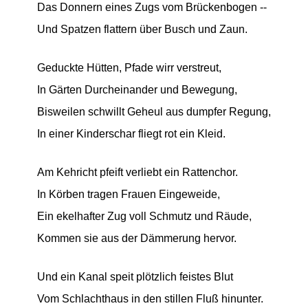
Das Donnern eines Zugs vom Brückenbogen --
Und Spatzen flattern über Busch und Zaun.
Geduckte Hütten, Pfade wirr verstreut,
In Gärten Durcheinander und Bewegung,
Bisweilen schwillt Geheul aus dumpfer Regung,
In einer Kinderschar fliegt rot ein Kleid.
Am Kehricht pfeift verliebt ein Rattenchor.
In Körben tragen Frauen Eingeweide,
Ein ekelhafter Zug voll Schmutz und Räude,
Kommen sie aus der Dämmerung hervor.
Und ein Kanal speit plötzlich feistes Blut
Vom Schlachthaus in den stillen Fluß hinunter.