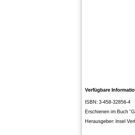
Verfügbare Informati
ISBN: 3-458-32856-4
Erschienen im Buch "Ge
Herausgeber: Insel Ver