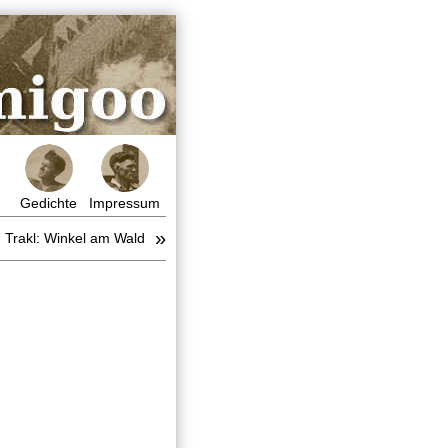
Gedichte
Impressum
»
 Trakl: Winkel am Wald