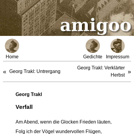
Home
Gedichte
Impressum
Georg Trakl: Verklärter
«
»
Georg Trakl: Untrergang
Herbst
Georg Trakl
Verfall
Am Abend, wenn die Glocken Frieden läuten,
Folg ich der Vögel wundervollen Flügen,