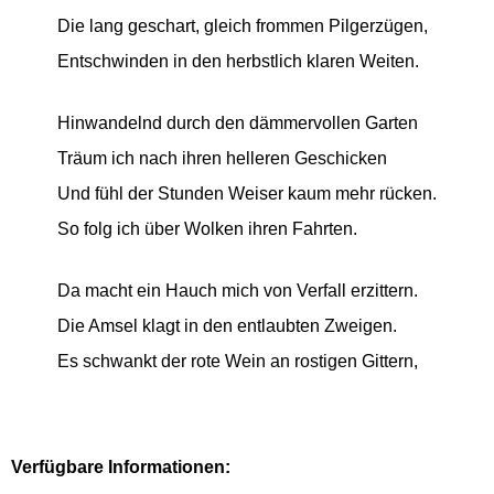
Die lang geschart, gleich frommen Pilgerzügen,
Entschwinden in den herbstlich klaren Weiten.
Hinwandelnd durch den dämmervollen Garten
Träum ich nach ihren helleren Geschicken
Und fühl der Stunden Weiser kaum mehr rücken.
So folg ich über Wolken ihren Fahrten.
Da macht ein Hauch mich von Verfall erzittern.
Die Amsel klagt in den entlaubten Zweigen.
Es schwankt der rote Wein an rostigen Gittern,
Verfügbare Informationen: