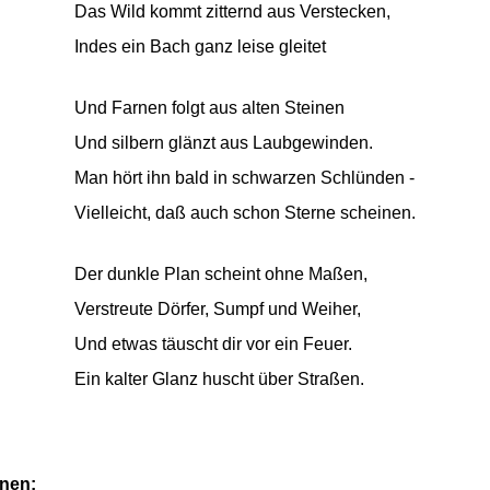
Das Wild kommt zitternd aus Verstecken,
Indes ein Bach ganz leise gleitet
Und Farnen folgt aus alten Steinen
Und silbern glänzt aus Laubgewinden.
Man hört ihn bald in schwarzen Schlünden -
Vielleicht, daß auch schon Sterne scheinen.
Der dunkle Plan scheint ohne Maßen,
Verstreute Dörfer, Sumpf und Weiher,
Und etwas täuscht dir vor ein Feuer.
Ein kalter Glanz huscht über Straßen.
onen: