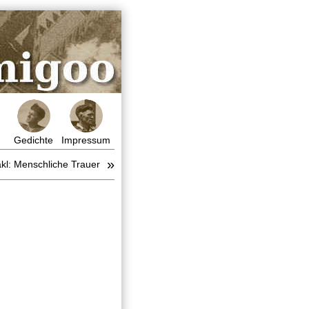
Gedichte
Impressum
»
kl: Menschliche Trauer