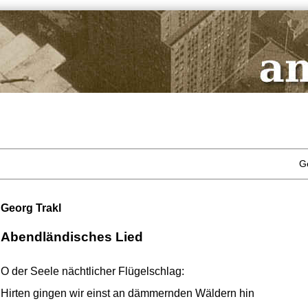
G
Georg Trakl
Abendländisches Lied
O der Seele nächtlicher Flügelschlag:
Hirten gingen wir einst an dämmernden Wäldern hin