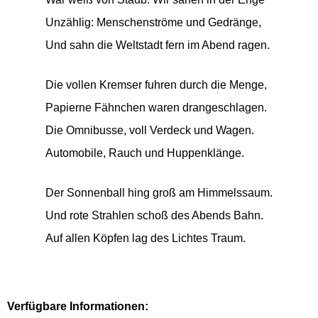
Unzählig: Menschenströme und Gedränge,
Und sahn die Weltstadt fern im Abend ragen.
Die vollen Kremser fuhren durch die Menge,
Papierne Fähnchen waren drangeschlagen.
Die Omnibusse, voll Verdeck und Wagen.
Automobile, Rauch und Huppenklänge.
Der Sonnenball hing groß am Himmelssaum.
Und rote Strahlen schoß des Abends Bahn.
Auf allen Köpfen lag des Lichtes Traum.
Verfügbare Informationen: