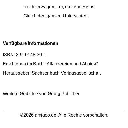
Recht erwägen – ei, da kenn Selbst
Gleich den gansen Unterschied!
Verfügbare Informationen:
ISBN: 3-910148-30-1
Erschienen im Buch "Alfanzereien und Allotria"
Herausgeber: Sachsenbuch Verlagsgesellschaft
Weitere Gedichte von Georg Bötticher
©2026 amigoo.de. Alle Rechte vorbehalten.