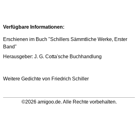
Verfügbare Informationen:
Erschienen im Buch "Schillers Sämmtliche Werke, Erster
Band"
Herausgeber: J. G. Cotta'sche Buchhandlung
Weitere Gedichte von Friedrich Schiller
©2026 amigoo.de. Alle Rechte vorbehalten.