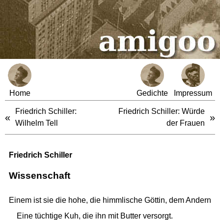
Home
Gedichte
Impressum
Friedrich Schiller:
Friedrich Schiller: Würde
«
»
Wilhelm Tell
der Frauen
Friedrich Schiller
Wissenschaft
Einem ist sie die hohe, die himmlische Göttin, dem Andern
Eine tüchtige Kuh, die ihn mit Butter versorgt.