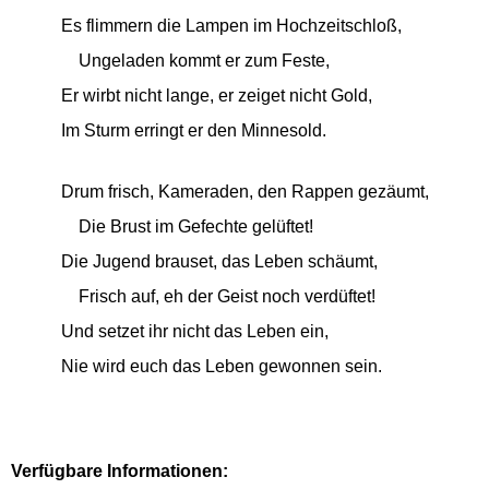
Es flimmern die Lampen im Hochzeitschloß,
Ungeladen kommt er zum Feste,
Er wirbt nicht lange, er zeiget nicht Gold,
Im Sturm erringt er den Minnesold.
Drum frisch, Kameraden, den Rappen gezäumt,
Die Brust im Gefechte gelüftet!
Die Jugend brauset, das Leben schäumt,
Frisch auf, eh der Geist noch verdüftet!
Und setzet ihr nicht das Leben ein,
Nie wird euch das Leben gewonnen sein.
Verfügbare Informationen: