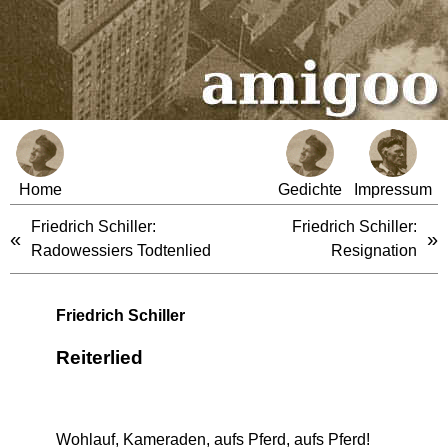
Home
Gedichte
Impressum
Friedrich Schiller:
Friedrich Schiller:
«
»
Radowessiers Todtenlied
Resignation
Friedrich Schiller
Reiterlied
Wohlauf, Kameraden, aufs Pferd, aufs Pferd!