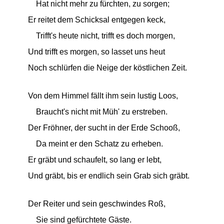
Hat nicht mehr zu fürchten, zu sorgen;
Er reitet dem Schicksal entgegen keck,
Trifft's heute nicht, trifft es doch morgen,
Und trifft es morgen, so lasset uns heut
Noch schlürfen die Neige der köstlichen Zeit.
Von dem Himmel fällt ihm sein lustig Loos,
Braucht's nicht mit Müh' zu erstreben.
Der Fröhner, der sucht in der Erde Schooß,
Da meint er den Schatz zu erheben.
Er gräbt und schaufelt, so lang er lebt,
Und gräbt, bis er endlich sein Grab sich gräbt.
Der Reiter und sein geschwindes Roß,
Sie sind gefürchtete Gäste.