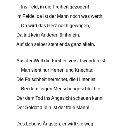
Ins Feld, in die Freiheit gezogen!
Im Felde, da ist der Mann noch was werth,
Da wird das Herz noch gewogen,
Da tritt kein Anderer für ihn ein,
Auf sich selber steht er da ganz allein.
Aus der Welt die Freiheit verschwunden ist,
Man sieht nur Herren und Knechte;
Die Falschheit herrschet, die Hinterlist
Bei dem feigen Menschengeschlechte.
Der dem Tod ins Angesicht schauen kann,
Der Soldat allein ist der freie Mann!
Des Lebens Ängsten, er wirft sie weg,