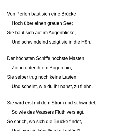
Von Perlen baut sich eine Brücke
Hoch über einen grauen See;
Sie baut sich auf im Augenblicke,
Und schwindelnd steigt sie in die Höh.
Der höchsten Schiffe höchste Masten
Ziehn unter ihrem Bogen hin,
Sie selber trug noch keine Lasten
Und scheint, wie du ihr nahst, zu fliehn.
Sie wird erst mit dem Strom und schwindet,
So wie des Wassers Fluth versiegt.
So sprich, wo sich die Brücke findet,
Und wer sie künstlich hat gefügt?