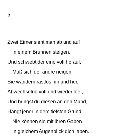
5.
Zwei Eimer sieht man ab und auf
In einem Brunnen steigen,
Und schwebt der eine voll herauf,
Muß sich der andre neigen.
Sie wandern rastlos hin und her,
Abwechselnd voll und wieder leer,
Und bringst du diesen an den Mund,
Hängt jener in dem tiefsten Grund;
Nie können sie mit ihren Gaben
In gleichem Augenblick dich laben.