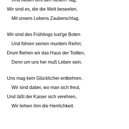
Wir sind es, die die Welt beseelen,
Mit unsers Lebens Zauberschlag.
Wir sind des Frühlings lust'ge Boten
Und führen seinen muntern Reihn;
Drum fliehen wir das Haus der Todten,
Denn um uns her muß Leben sein.
Uns mag kein Glücklicher entbehren,
Wir sind dabei, wo man sich freut,
Und läßt der Kaiser sich verehren,
Wir leihen ihm die Herrlichkeit.