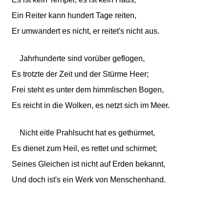
Ein Reiter kann hundert Tage reiten,
Er umwandert es nicht, er reitet's nicht aus.
Jahrhunderte sind vorüber geflogen,
Es trotzte der Zeit und der Stürme Heer;
Frei steht es unter dem himmlischen Bogen,
Es reicht in die Wolken, es netzt sich im Meer.
Nicht eitle Prahlsucht hat es gethürmet,
Es dienet zum Heil, es rettet und schirmet;
Seines Gleichen ist nicht auf Erden bekannt,
Und doch ist's ein Werk von Menschenhand.