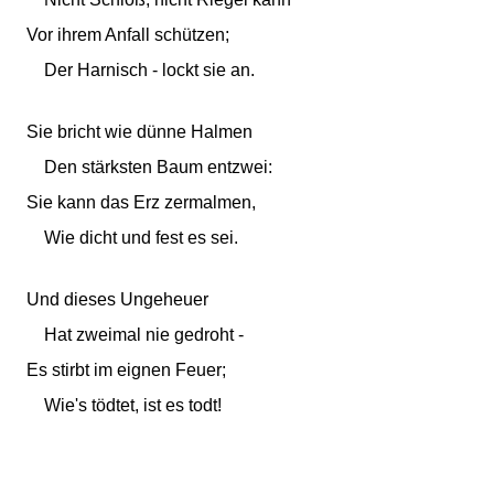
Vor ihrem Anfall schützen;
Der Harnisch - lockt sie an.
Sie bricht wie dünne Halmen
Den stärksten Baum entzwei:
Sie kann das Erz zermalmen,
Wie dicht und fest es sei.
Und dieses Ungeheuer
Hat zweimal nie gedroht -
Es stirbt im eignen Feuer;
Wie's tödtet, ist es todt!