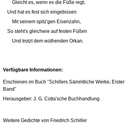
Gleicht es, wenn es die Füße regt;
Und hat es fest sich eingebissen
Mit seinem spitz'gen Eisenzahn,
So steht's gleichwie auf festen Füßen
Und trotzt dem wüthenden Orkan.
Verfügbare Informationen:
Erschienen im Buch "Schillers Sämmtliche Werke, Erster
Band"
Herausgeber: J. G. Cotta'sche Buchhandlung
Weitere Gedichte von Friedrich Schiller