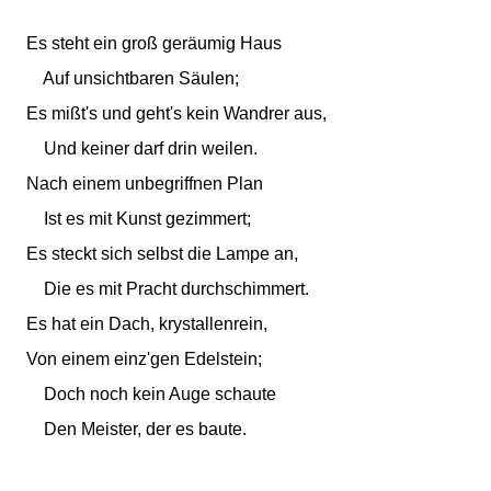
Es steht ein groß geräumig Haus
Auf unsichtbaren Säulen;
Es mißt's und geht's kein Wandrer aus,
Und keiner darf drin weilen.
Nach einem unbegriffnen Plan
Ist es mit Kunst gezimmert;
Es steckt sich selbst die Lampe an,
Die es mit Pracht durchschimmert.
Es hat ein Dach, krystallenrein,
Von einem einz'gen Edelstein;
Doch noch kein Auge schaute
Den Meister, der es baute.