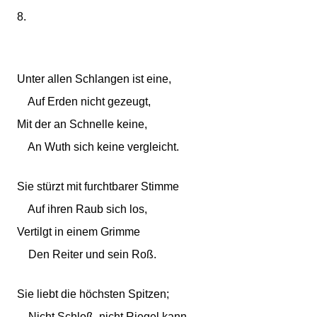
8.
Unter allen Schlangen ist eine,
Auf Erden nicht gezeugt,
Mit der an Schnelle keine,
An Wuth sich keine vergleicht.
Sie stürzt mit furchtbarer Stimme
Auf ihren Raub sich los,
Vertilgt in einem Grimme
Den Reiter und sein Roß.
Sie liebt die höchsten Spitzen;
Nicht Schloß, nicht Riegel kann