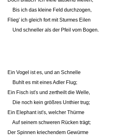
Bis ich das kleine Feld durchzogen,
Flieg' ich gleich fort mit Sturmes Eilen
Und schneller als der Pfeil vom Bogen.
Ein Vogel ist es, und an Schnelle
Buhlt es mit eines Adler Flug;
Ein Fisch ist's und zertheilt die Welle,
Die noch kein größres Unthier trug;
Ein Elephant ist's, welcher Thürme
Auf seinem schweren Rücken trägt;
Der Spinnen kriechendem Gewürme