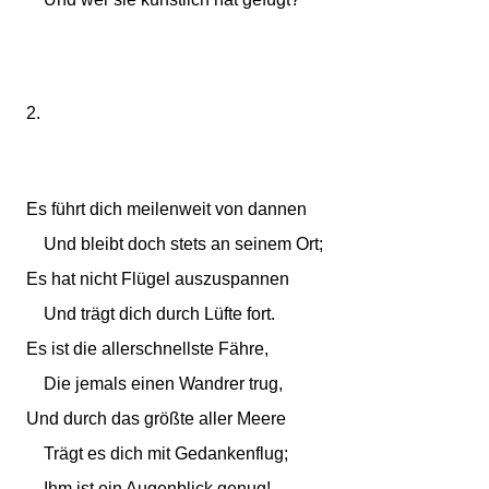
2.
Es führt dich meilenweit von dannen
Und bleibt doch stets an seinem Ort;
Es hat nicht Flügel auszuspannen
Und trägt dich durch Lüfte fort.
Es ist die allerschnellste Fähre,
Die jemals einen Wandrer trug,
Und durch das größte aller Meere
Trägt es dich mit Gedankenflug;
Ihm ist ein Augenblick genug!