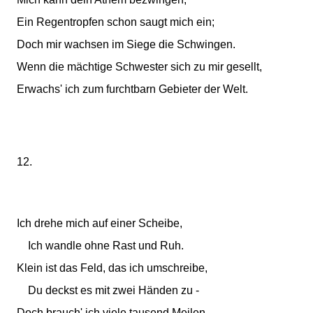
Ein Regentropfen schon saugt mich ein;
Doch mir wachsen im Siege die Schwingen.
Wenn die mächtige Schwester sich zu mir gesellt,
Erwachs' ich zum furchtbarn Gebieter der Welt.
12.
Ich drehe mich auf einer Scheibe,
Ich wandle ohne Rast und Ruh.
Klein ist das Feld, das ich umschreibe,
Du deckst es mit zwei Händen zu -
Doch brauch' ich viele tausend Meilen,