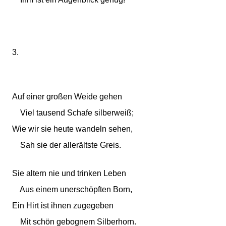
3.
Auf einer großen Weide gehen
Viel tausend Schafe silberweiß;
Wie wir sie heute wandeln sehen,
Sah sie der allerältste Greis.
Sie altern nie und trinken Leben
Aus einem unerschöpften Born,
Ein Hirt ist ihnen zugegeben
Mit schön gebognem Silberhorn.