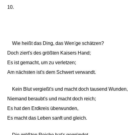
10.
Wie heißt das Ding, das Wen'ge schätzen?
Doch ziert's des größten Kaisers Hand;
Es ist gemacht, um zu verletzen;
Am nächsten ist's dem Schwert verwandt.
Kein Blut vergießt's und macht doch tausend Wunden,
Niemand beraubt's und macht doch reich;
Es hat den Erdkreis überwunden,
Es macht das Leben sanft und gleich.
Die größten Reiche hat's gegründet,