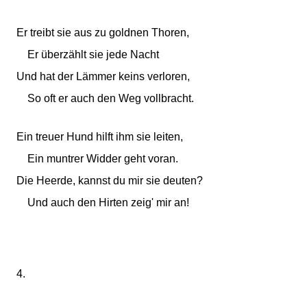
Er treibt sie aus zu goldnen Thoren,
Er überzählt sie jede Nacht
Und hat der Lämmer keins verloren,
So oft er auch den Weg vollbracht.
Ein treuer Hund hilft ihm sie leiten,
Ein muntrer Widder geht voran.
Die Heerde, kannst du mir sie deuten?
Und auch den Hirten zeig' mir an!
4.