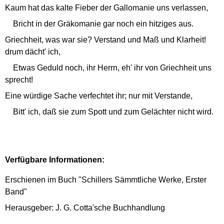
Kaum hat das kalte Fieber der Gallomanie uns verlassen,
Bricht in der Gräkomanie gar noch ein hitziges aus.
Griechheit, was war sie? Verstand und Maß und Klarheit!
drum dächt' ich,
Etwas Geduld noch, ihr Herrn, eh' ihr von Griechheit uns
sprecht!
Eine würdige Sache verfechtet ihr; nur mit Verstande,
Bitt' ich, daß sie zum Spott und zum Gelächter nicht wird.
Verfügbare Informationen:
Erschienen im Buch "Schillers Sämmtliche Werke, Erster
Band"
Herausgeber: J. G. Cotta'sche Buchhandlung