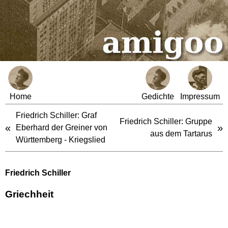
Home
Gedichte
Impressum
Friedrich Schiller: Graf
Friedrich Schiller: Gruppe
«
»
Eberhard der Greiner von
aus dem Tartarus
Württemberg - Kriegslied
Friedrich Schiller
Griechheit