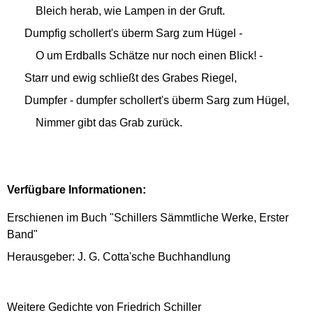
Bleich herab, wie Lampen in der Gruft.
Dumpfig schollert's überm Sarg zum Hügel -
O um Erdballs Schätze nur noch einen Blick! -
Starr und ewig schließt des Grabes Riegel,
Dumpfer - dumpfer schollert's überm Sarg zum Hügel,
Nimmer gibt das Grab zurück.
Verfügbare Informationen:
Erschienen im Buch "Schillers Sämmtliche Werke, Erster
Band"
Herausgeber: J. G. Cotta'sche Buchhandlung
Weitere Gedichte von Friedrich Schiller