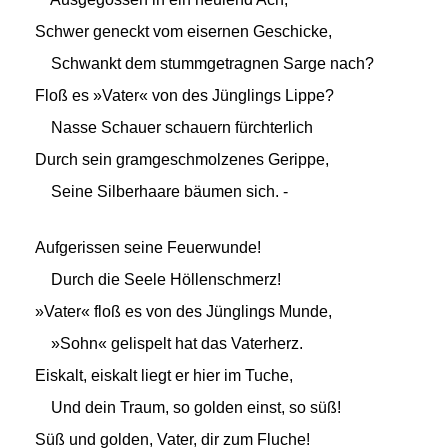
Schwer geneckt vom eisernen Geschicke,
Schwankt dem stummgetragnen Sarge nach?
Floß es »Vater« von des Jünglings Lippe?
Nasse Schauer schauern fürchterlich
Durch sein gramgeschmolzenes Gerippe,
Seine Silberhaare bäumen sich. -
Aufgerissen seine Feuerwunde!
Durch die Seele Höllenschmerz!
»Vater« floß es von des Jünglings Munde,
»Sohn« gelispelt hat das Vaterherz.
Eiskalt, eiskalt liegt er hier im Tuche,
Und dein Traum, so golden einst, so süß!
Süß und golden, Vater, dir zum Fluche!