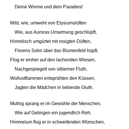
Deine Wonne und dein Paradies!
Mild, wie, umweht von Elysiumslüften
Wie, aus Auroras Umarmung geschlüpft,
Himmlisch umgürtet mit rosigten Düften,
Florens Sohn über das Blumenfeld hüpft,
Flog er einher auf den lachenden Wiesen,
Nachgespiegelt von silberner Fluth,
Wollustflammen entsprühten den Küssen,
Jagten die Mädchen in liebende Gluth.
Muthig sprang er im Gewühle der Menschen,
Wie auf Gebirgen ein jugendlich Reh;
Himmelum flog er in schweifenden Wünschen,