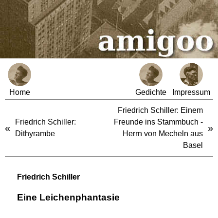
Home
Gedichte
Impressum
Friedrich Schiller: Einem
Friedrich Schiller:
Freunde ins Stammbuch -
«
»
Dithyrambe
Herrn von Mecheln aus
Basel
Friedrich Schiller
Eine Leichenphantasie