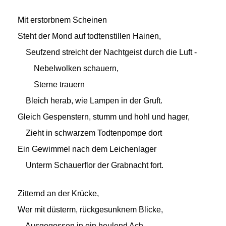
Mit erstorbnem Scheinen
Steht der Mond auf todtenstillen Hainen,
Seufzend streicht der Nachtgeist durch die Luft -
Nebelwolken schauern,
Sterne trauern
Bleich herab, wie Lampen in der Gruft.
Gleich Gespenstern, stumm und hohl und hager,
Zieht in schwarzem Todtenpompe dort
Ein Gewimmel nach dem Leichenlager
Unterm Schauerflor der Grabnacht fort.
Zitternd an der Krücke,
Wer mit düsterm, rückgesunknem Blicke,
Ausgegossen in ein heulend Ach,