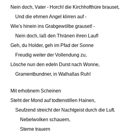
Nein doch, Vater - Horch! die Kirchhofthüre brauset,
Und die ehrnen Angel klirren auf -
Wie's hinein ins Grabgewölbe grauset! -
Nein doch, laß den Thränen ihren Lauf!
Geh, du Holder, geh im Pfad der Sonne
Freudig weiter der Vollendung zu,
Lösche nun den edeln Durst nach Wonne,
Gramentbundner, in Walhallas Ruh!
Mit erhobnem Scheinen
Steht der Mond auf todtenstillen Hainen,
Seufzend streicht der Nachtgeist durch die Luft.
Nebelwolken schauern,
Sterne trauern