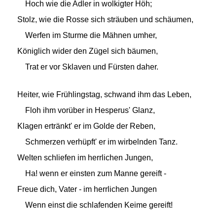
Hoch wie die Adler in wolkigter Höh;
Stolz, wie die Rosse sich sträuben und schäumen,
Werfen im Sturme die Mähnen umher,
Königlich wider den Zügel sich bäumen,
Trat er vor Sklaven und Fürsten daher.
Heiter, wie Frühlingstag, schwand ihm das Leben,
Floh ihm vorüber in Hesperus' Glanz,
Klagen ertränkt' er im Golde der Reben,
Schmerzen verhüpft' er im wirbelnden Tanz.
Welten schliefen im herrlichen Jungen,
Ha! wenn er einsten zum Manne gereift -
Freue dich, Vater - im herrlichen Jungen
Wenn einst die schlafenden Keime gereift!