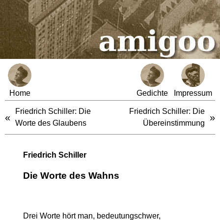
Home
Gedichte
Impressum
Friedrich Schiller: Die
Friedrich Schiller: Die
«
»
Worte des Glaubens
Übereinstimmung
Friedrich Schiller
Die Worte des Wahns
Drei Worte hört man, bedeutungschwer,