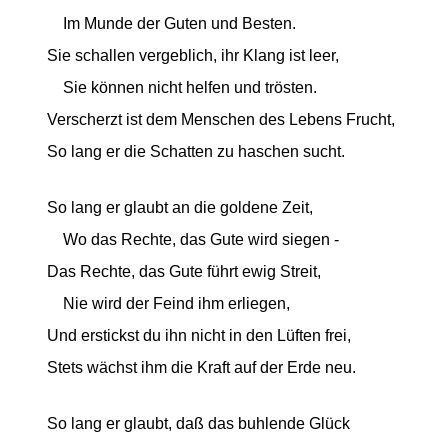
Im Munde der Guten und Besten.
Sie schallen vergeblich, ihr Klang ist leer,
Sie können nicht helfen und trösten.
Verscherzt ist dem Menschen des Lebens Frucht,
So lang er die Schatten zu haschen sucht.
So lang er glaubt an die goldene Zeit,
Wo das Rechte, das Gute wird siegen -
Das Rechte, das Gute führt ewig Streit,
Nie wird der Feind ihm erliegen,
Und erstickst du ihn nicht in den Lüften frei,
Stets wächst ihm die Kraft auf der Erde neu.
So lang er glaubt, daß das buhlende Glück