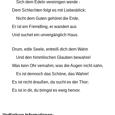
Sich dem Edeln vereinigen werde -
Dem Schlechten folgt es mit Liebesblick;
Nicht dem Guten gehöret die Erde,
Er ist ein Fremdling, er wandert aus
Und suchet ein unvergänglich Haus.
Drum, edle Seele, entreiß dich dem Wahn
Und den himmlischen Glauben bewahre!
Was kein Ohr vernahm, was die Augen nicht sahn,
Es ist dennoch das Schöne, das Wahre!
Es ist nicht draußen, da sucht es der Thor;
Es ist in dir, du bringst es ewig hervor.
Verfügbare Informationen: