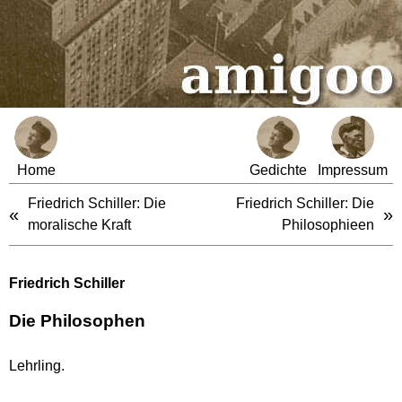
Home
Gedichte
Impressum
Friedrich Schiller: Die
Friedrich Schiller: Die
«
»
moralische Kraft
Philosophieen
Friedrich Schiller
Die Philosophen
Lehrling.