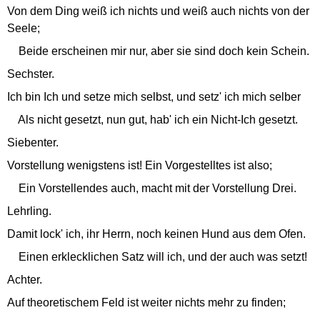
Von dem Ding weiß ich nichts und weiß auch nichts von der
Seele;
Beide erscheinen mir nur, aber sie sind doch kein Schein.
Sechster.
Ich bin Ich und setze mich selbst, und setz' ich mich selber
Als nicht gesetzt, nun gut, hab' ich ein Nicht-Ich gesetzt.
Siebenter.
Vorstellung wenigstens ist! Ein Vorgestelltes ist also;
Ein Vorstellendes auch, macht mit der Vorstellung Drei.
Lehrling.
Damit lock' ich, ihr Herrn, noch keinen Hund aus dem Ofen.
Einen erklecklichen Satz will ich, und der auch was setzt!
Achter.
Auf theoretischem Feld ist weiter nichts mehr zu finden;