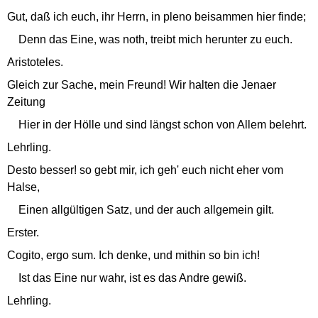
Gut, daß ich euch, ihr Herrn, in pleno beisammen hier finde;
Denn das Eine, was noth, treibt mich herunter zu euch.
Aristoteles.
Gleich zur Sache, mein Freund! Wir halten die Jenaer
Zeitung
Hier in der Hölle und sind längst schon von Allem belehrt.
Lehrling.
Desto besser! so gebt mir, ich geh' euch nicht eher vom
Halse,
Einen allgültigen Satz, und der auch allgemein gilt.
Erster.
Cogito, ergo sum. Ich denke, und mithin so bin ich!
Ist das Eine nur wahr, ist es das Andre gewiß.
Lehrling.