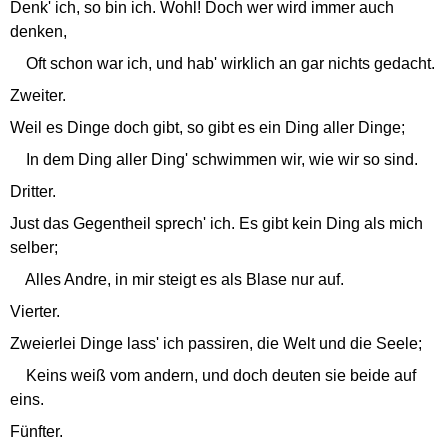
Denk' ich, so bin ich. Wohl! Doch wer wird immer auch
denken,
Oft schon war ich, und hab' wirklich an gar nichts gedacht.
Zweiter.
Weil es Dinge doch gibt, so gibt es ein Ding aller Dinge;
In dem Ding aller Ding' schwimmen wir, wie wir so sind.
Dritter.
Just das Gegentheil sprech' ich. Es gibt kein Ding als mich
selber;
Alles Andre, in mir steigt es als Blase nur auf.
Vierter.
Zweierlei Dinge lass' ich passiren, die Welt und die Seele;
Keins weiß vom andern, und doch deuten sie beide auf
eins.
Fünfter.