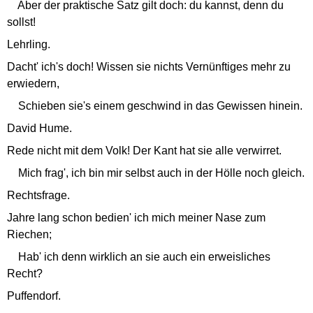
Aber der praktische Satz gilt doch: du kannst, denn du
sollst!
Lehrling.
Dacht' ich's doch! Wissen sie nichts Vernünftiges mehr zu
erwiedern,
Schieben sie's einem geschwind in das Gewissen hinein.
David Hume.
Rede nicht mit dem Volk! Der Kant hat sie alle verwirret.
Mich frag', ich bin mir selbst auch in der Hölle noch gleich.
Rechtsfrage.
Jahre lang schon bedien' ich mich meiner Nase zum
Riechen;
Hab' ich denn wirklich an sie auch ein erweisliches
Recht?
Puffendorf.