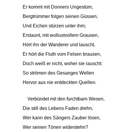
Er kommt mit Donners Ungestüm,
Bergtrümmer folgen seinen Güssen,
Und Eichen stürzen unter ihm;
Erstaunt, mit wollustvollem Grausen,
Hört ihn der Wanderer und lauscht,
Er hört die Fluth vom Felsen brausen,
Doch weiß er nicht, woher sie rauscht:
So strömen des Gesanges Wellen
Hervor aus nie entdeckten Quellen.
Verbündet mit den furchtbarn Wesen,
Die still des Lebens Faden drehn,
Wer kann des Sängers Zauber lösen,
Wer seinen Tönen widerstehn?