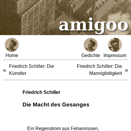
Home
Gedichte
Impressum
Friedrich Schiller: Die
Friedrich Schiller: Die
«
»
Künstler
Mannigfaltigkeit
Friedrich Schiller
Die Macht des Gesanges
Ein Regenstrom aus Felsenrissen,