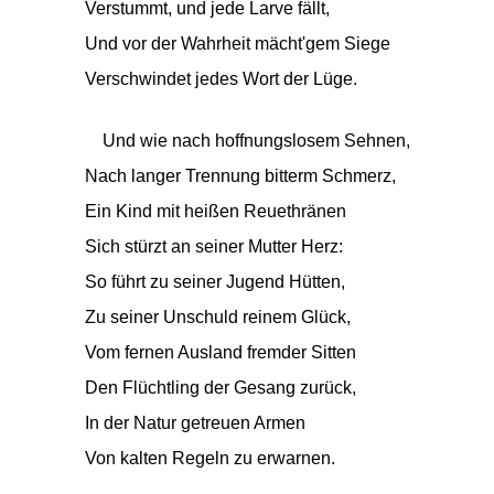
Verstummt, und jede Larve fällt,
Und vor der Wahrheit mächt'gem Siege
Verschwindet jedes Wort der Lüge.
Und wie nach hoffnungslosem Sehnen,
Nach langer Trennung bitterm Schmerz,
Ein Kind mit heißen Reuethränen
Sich stürzt an seiner Mutter Herz:
So führt zu seiner Jugend Hütten,
Zu seiner Unschuld reinem Glück,
Vom fernen Ausland fremder Sitten
Den Flüchtling der Gesang zurück,
In der Natur getreuen Armen
Von kalten Regeln zu erwarnen.