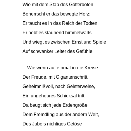
Wie mit dem Stab des Götterboten
Beherrscht er das bewegte Herz:
Er taucht es in das Reich der Todten,
Er hebt es staunend himmelwärts
Und wiegt es zwischen Ernst und Spiele
Auf schwanker Leiter des Gefühle.
Wie wenn auf einmal in die Kreise
Der Freude, mit Gigantenschritt,
Geheimnißvoll, nach Geisterweise,
Ein ungeheures Schicksal tritt;
Da beugt sich jede Erdengröße
Dem Fremdling aus der andern Welt,
Des Jubels nichtiges Getöse