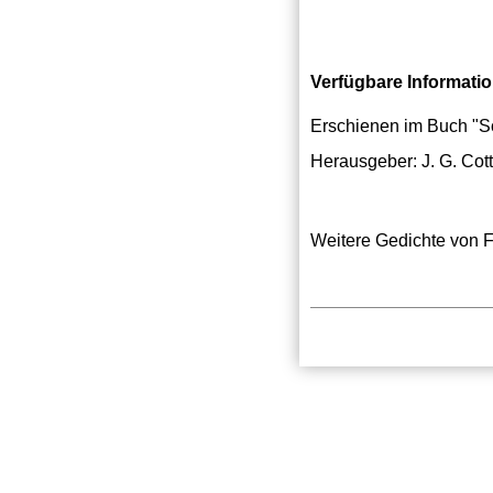
Verfügbare Informati
Erschienen im Buch "Sc
Herausgeber: J. G. Co
Weitere Gedichte von Fr