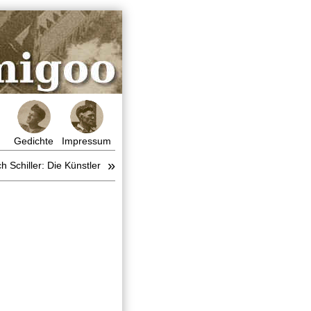
Gedichte
Impressum
»
ch Schiller: Die Künstler