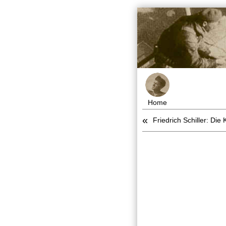
Home
«
Friedrich Schiller: Die