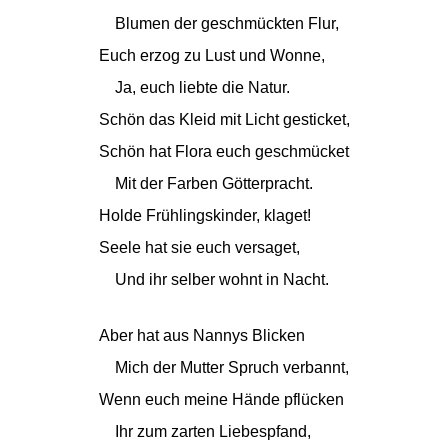
Blumen der geschmückten Flur,
Euch erzog zu Lust und Wonne,
Ja, euch liebte die Natur.
Schön das Kleid mit Licht gesticket,
Schön hat Flora euch geschmücket
Mit der Farben Götterpracht.
Holde Frühlingskinder, klaget!
Seele hat sie euch versaget,
Und ihr selber wohnt in Nacht.
Aber hat aus Nannys Blicken
Mich der Mutter Spruch verbannt,
Wenn euch meine Hände pflücken
Ihr zum zarten Liebespfand,