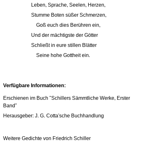
Leben, Sprache, Seelen, Herzen,
Stumme Boten süßer Schmerzen,
Goß euch dies Berühren ein,
Und der mächtigste der Götter
Schließt in eure stillen Blätter
Seine hohe Gottheit ein.
Verfügbare Informationen:
Erschienen im Buch "Schillers Sämmtliche Werke, Erster
Band"
Herausgeber: J. G. Cotta'sche Buchhandlung
Weitere Gedichte von Friedrich Schiller