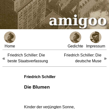
Home
Gedichte
Impressum
Friedrich Schiller: Die
Friedrich Schiller: Die
«
»
beste Staatsverfassung
deutsche Muse
Friedrich Schiller
Die Blumen
Kinder der verjüngten Sonne,