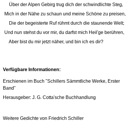
Über der Alpen Gebirg trug dich der schwindlichte Steg,
Mich in der Nähe zu schaun und meine Schöne zu preisen,
Die der begeisterte Ruf rühmt durch die staunende Welt;
Und nun stehst du vor mir, du darfst mich Heil'ge berühren,
Aber bist du mir jetzt näher, und bin ich es dir?
Verfügbare Informationen:
Erschienen im Buch "Schillers Sämmtliche Werke, Erster
Band"
Herausgeber: J. G. Cotta'sche Buchhandlung
Weitere Gedichte von Friedrich Schiller