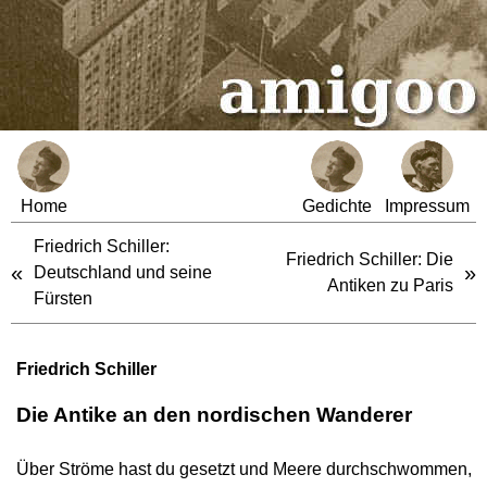
Home
Gedichte
Impressum
Friedrich Schiller:
Friedrich Schiller: Die
«
»
Deutschland und seine
Antiken zu Paris
Fürsten
Friedrich Schiller
Die Antike an den nordischen Wanderer
Über Ströme hast du gesetzt und Meere durchschwommen,