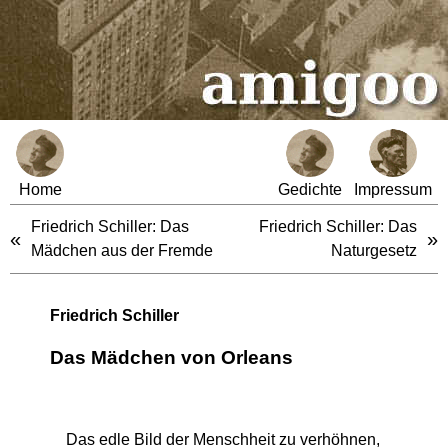
Home
Gedichte
Impressum
Friedrich Schiller: Das
Friedrich Schiller: Das
«
»
Mädchen aus der Fremde
Naturgesetz
Friedrich Schiller
Das Mädchen von Orleans
Das edle Bild der Menschheit zu verhöhnen,