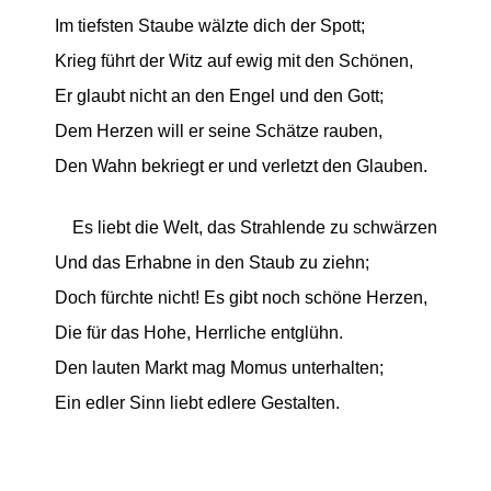
Im tiefsten Staube wälzte dich der Spott;
Krieg führt der Witz auf ewig mit den Schönen,
Er glaubt nicht an den Engel und den Gott;
Dem Herzen will er seine Schätze rauben,
Den Wahn bekriegt er und verletzt den Glauben.
Es liebt die Welt, das Strahlende zu schwärzen
Und das Erhabne in den Staub zu ziehn;
Doch fürchte nicht! Es gibt noch schöne Herzen,
Die für das Hohe, Herrliche entglühn.
Den lauten Markt mag Momus unterhalten;
Ein edler Sinn liebt edlere Gestalten.