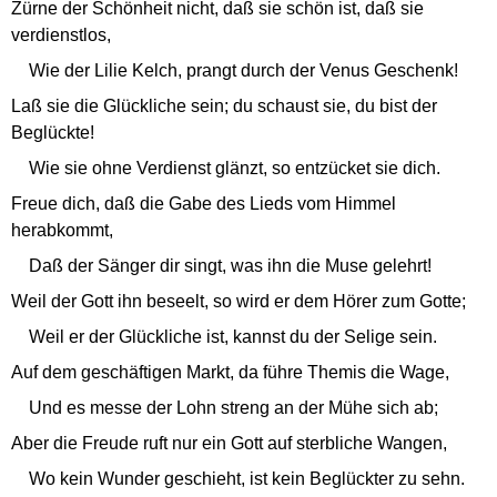
Zürne der Schönheit nicht, daß sie schön ist, daß sie
verdienstlos,
Wie der Lilie Kelch, prangt durch der Venus Geschenk!
Laß sie die Glückliche sein; du schaust sie, du bist der
Beglückte!
Wie sie ohne Verdienst glänzt, so entzücket sie dich.
Freue dich, daß die Gabe des Lieds vom Himmel
herabkommt,
Daß der Sänger dir singt, was ihn die Muse gelehrt!
Weil der Gott ihn beseelt, so wird er dem Hörer zum Gotte;
Weil er der Glückliche ist, kannst du der Selige sein.
Auf dem geschäftigen Markt, da führe Themis die Wage,
Und es messe der Lohn streng an der Mühe sich ab;
Aber die Freude ruft nur ein Gott auf sterbliche Wangen,
Wo kein Wunder geschieht, ist kein Beglückter zu sehn.