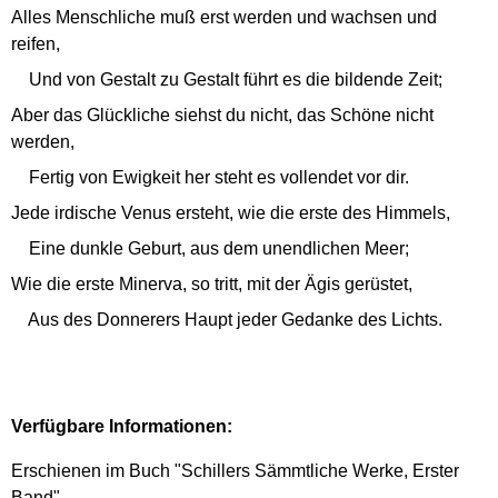
Alles Menschliche muß erst werden und wachsen und
reifen,
Und von Gestalt zu Gestalt führt es die bildende Zeit;
Aber das Glückliche siehst du nicht, das Schöne nicht
werden,
Fertig von Ewigkeit her steht es vollendet vor dir.
Jede irdische Venus ersteht, wie die erste des Himmels,
Eine dunkle Geburt, aus dem unendlichen Meer;
Wie die erste Minerva, so tritt, mit der Ägis gerüstet,
Aus des Donnerers Haupt jeder Gedanke des Lichts.
Verfügbare Informationen:
Erschienen im Buch "Schillers Sämmtliche Werke, Erster
Band"