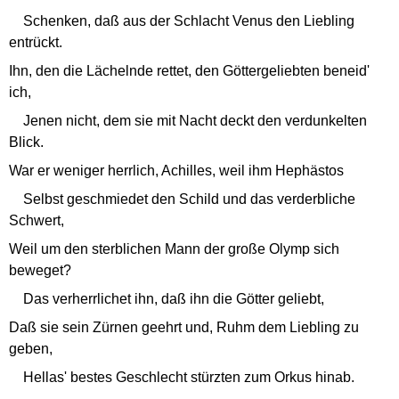
Schenken, daß aus der Schlacht Venus den Liebling
entrückt.
Ihn, den die Lächelnde rettet, den Göttergeliebten beneid'
ich,
Jenen nicht, dem sie mit Nacht deckt den verdunkelten
Blick.
War er weniger herrlich, Achilles, weil ihm Hephästos
Selbst geschmiedet den Schild und das verderbliche
Schwert,
Weil um den sterblichen Mann der große Olymp sich
beweget?
Das verherrlichet ihn, daß ihn die Götter geliebt,
Daß sie sein Zürnen geehrt und, Ruhm dem Liebling zu
geben,
Hellas' bestes Geschlecht stürzten zum Orkus hinab.