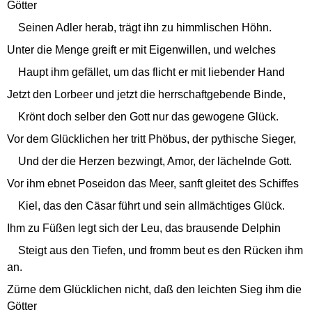
Götter
Seinen Adler herab, trägt ihn zu himmlischen Höhn.
Unter die Menge greift er mit Eigenwillen, und welches
Haupt ihm gefället, um das flicht er mit liebender Hand
Jetzt den Lorbeer und jetzt die herrschaftgebende Binde,
Krönt doch selber den Gott nur das gewogene Glück.
Vor dem Glücklichen her tritt Phöbus, der pythische Sieger,
Und der die Herzen bezwingt, Amor, der lächelnde Gott.
Vor ihm ebnet Poseidon das Meer, sanft gleitet des Schiffes
Kiel, das den Cäsar führt und sein allmächtiges Glück.
Ihm zu Füßen legt sich der Leu, das brausende Delphin
Steigt aus den Tiefen, und fromm beut es den Rücken ihm
an.
Zürne dem Glücklichen nicht, daß den leichten Sieg ihm die
Götter