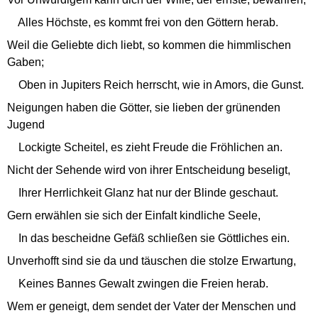
Alles Höchste, es kommt frei von den Göttern herab.
Weil die Geliebte dich liebt, so kommen die himmlischen
Gaben;
Oben in Jupiters Reich herrscht, wie in Amors, die Gunst.
Neigungen haben die Götter, sie lieben der grünenden
Jugend
Lockigte Scheitel, es zieht Freude die Fröhlichen an.
Nicht der Sehende wird von ihrer Entscheidung beseligt,
Ihrer Herrlichkeit Glanz hat nur der Blinde geschaut.
Gern erwählen sie sich der Einfalt kindliche Seele,
In das bescheidne Gefäß schließen sie Göttliches ein.
Unverhofft sind sie da und täuschen die stolze Erwartung,
Keines Bannes Gewalt zwingen die Freien herab.
Wem er geneigt, dem sendet der Vater der Menschen und