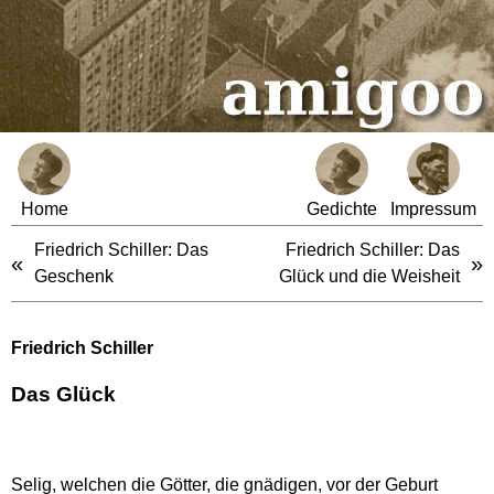
Home
Gedichte
Impressum
Friedrich Schiller: Das
Friedrich Schiller: Das
«
»
Geschenk
Glück und die Weisheit
Friedrich Schiller
Das Glück
Selig, welchen die Götter, die gnädigen, vor der Geburt