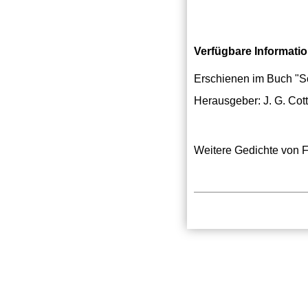
Verfügbare Informati
Erschienen im Buch "Sc
Herausgeber: J. G. Co
Weitere Gedichte von Fr