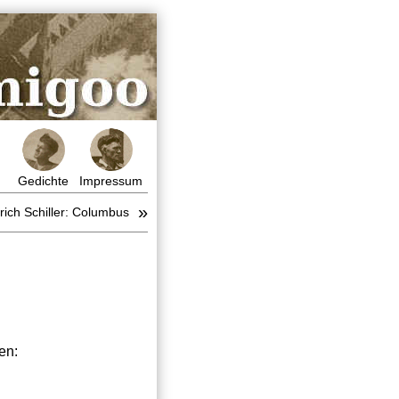
Gedichte
Impressum
»
rich Schiller: Columbus
en: