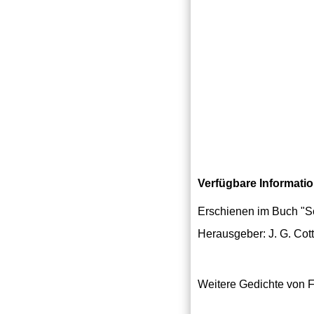
Verfügbare Informati
Erschienen im Buch "Sc
Herausgeber: J. G. Co
Weitere Gedichte von Fr