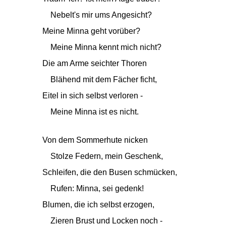
Nebelt's mir ums Angesicht?
Meine Minna geht vorüber?
Meine Minna kennt mich nicht?
Die am Arme seichter Thoren
Blähend mit dem Fächer ficht,
Eitel in sich selbst verloren -
Meine Minna ist es nicht.
Von dem Sommerhute nicken
Stolze Federn, mein Geschenk,
Schleifen, die den Busen schmücken,
Rufen: Minna, sei gedenk!
Blumen, die ich selbst erzogen,
Zieren Brust und Locken noch -