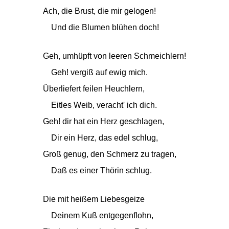
Ach, die Brust, die mir gelogen!
Und die Blumen blühen doch!
Geh, umhüpft von leeren Schmeichlern!
Geh! vergiß auf ewig mich.
Überliefert feilen Heuchlern,
Eitles Weib, veracht' ich dich.
Geh! dir hat ein Herz geschlagen,
Dir ein Herz, das edel schlug,
Groß genug, den Schmerz zu tragen,
Daß es einer Thörin schlug.
Die mit heißem Liebesgeize
Deinem Kuß entgegenflohn,