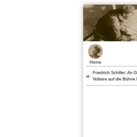
Home
Friedrich Schiller: An
«
Voltaire auf die Bühne