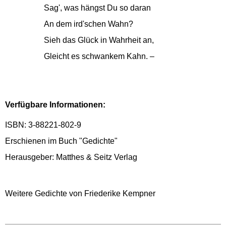
Sag', was hängst Du so daran
An dem ird'schen Wahn?
Sieh das Glück in Wahrheit an,
Gleicht es schwankem Kahn. –
Verfügbare Informationen:
ISBN: 3-88221-802-9
Erschienen im Buch "Gedichte"
Herausgeber: Matthes & Seitz Verlag
Weitere Gedichte von Friederike Kempner