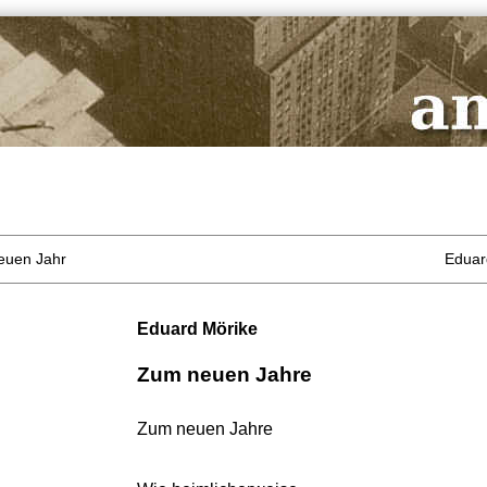
euen Jahr
Eduar
Eduard Mörike
Zum neuen Jahre
Zum neuen Jahre