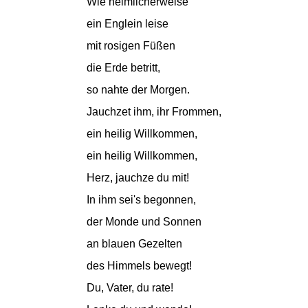
Wie heimlicherweise
ein Englein leise
mit rosigen Füßen
die Erde betritt,
so nahte der Morgen.
Jauchzet ihm, ihr Frommen,
ein heilig Willkommen,
ein heilig Willkommen,
Herz, jauchze du mit!
In ihm sei's begonnen,
der Monde und Sonnen
an blauen Gezelten
des Himmels bewegt!
Du, Vater, du rate!