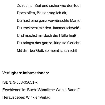
Zu rechter Zeit und sicher wie der Tod.
Doch offen, Bester, sag ich dir,
Du hast eine ganz verwünschte Manier!
Du trocknest mir den Jammerschweiß,
Und machst mir doch die Hölle heiß,
Du bringst das ganze Jüngste Gericht
Mit dir - bei Gott, so meint ich's nicht!
Verfügbare Informationen:
ISBN: 3-538-05651-x
Erschienen im Buch "Sämtliche Werke Band I"
Herausgeber: Winkler Verlag