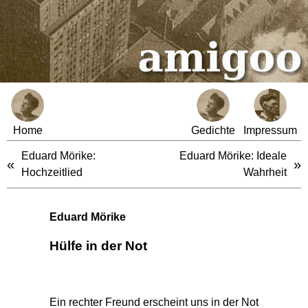
Home
Gedichte
Impressum
Eduard Mörike:
Eduard Mörike: Ideale
«
»
Hochzeitlied
Wahrheit
Eduard Mörike
Hülfe in der Not
Ein rechter Freund erscheint uns in der Not