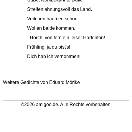
Streifen ahnungsvoll das Land.
Veilchen träumen schon,
Wollen balde kommen.
- Horch, von fern ein leiser Harfenton!
Frühling, ja du bist's!
Dich hab ich vernommen!
Weitere Gedichte von Eduard Mörike
©2026 amigoo.de. Alle Rechte vorbehalten.