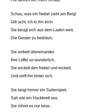
Schau, was ein Nebel zieht am Berg!
Gib acht, ich tu ihn ein!«
Sie beugt sich aus dem Laden weit,
Die Geister zu bedräun;
Sie wirbelt übereinander
Ihre Löffel so wunderlich,
Sie wickelt den Nebel und wickelt,
Und wirft ihn hinter sich.
Sie langt hervor ein Saitenspiel,
Sah wie ein Hackbrett aus,
Sie rühret es nur leise,