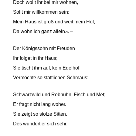
Doch wollt Ihr bei mir wohnen,
Sollt mir willkommen sein:
Mein Haus ist groß und weit mein Hof,
Da wohn ich ganz allein.« –
Der Königssohn mit Freuden
Ihr folget in ihr Haus;
Sie tischt ihm auf, kein Edelhof
Vermöchte so stattlichen Schmaus:
Schwarzwild und Rebhuhn, Fisch und Met;
Er fragt nicht lang woher.
Sie zeigt so stolze Sitten,
Des wundert er sich sehr.