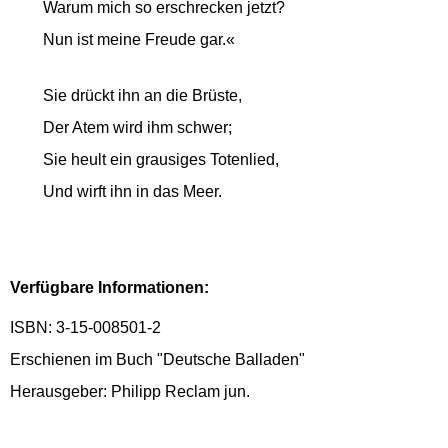
Warum mich so erschrecken jetzt?
Nun ist meine Freude gar.«
Sie drückt ihn an die Brüste,
Der Atem wird ihm schwer;
Sie heult ein grausiges Totenlied,
Und wirft ihn in das Meer.
Verfügbare Informationen:
ISBN: 3-15-008501-2
Erschienen im Buch "Deutsche Balladen"
Herausgeber: Philipp Reclam jun.