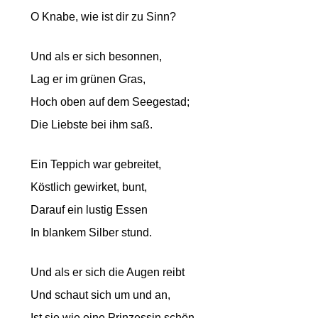
O Knabe, wie ist dir zu Sinn?
Und als er sich besonnen,
Lag er im grünen Gras,
Hoch oben auf dem Seegestad;
Die Liebste bei ihm saß.
Ein Teppich war gebreitet,
Köstlich gewirket, bunt,
Darauf ein lustig Essen
In blankem Silber stund.
Und als er sich die Augen reibt
Und schaut sich um und an,
Ist sie wie eine Prinzessin schön,