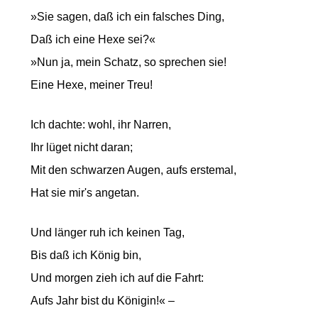
»Sie sagen, daß ich ein falsches Ding,
Daß ich eine Hexe sei?«
»Nun ja, mein Schatz, so sprechen sie!
Eine Hexe, meiner Treu!
Ich dachte: wohl, ihr Narren,
Ihr lüget nicht daran;
Mit den schwarzen Augen, aufs erstemal,
Hat sie mir's angetan.
Und länger ruh ich keinen Tag,
Bis daß ich König bin,
Und morgen zieh ich auf die Fahrt:
Aufs Jahr bist du Königin!« –