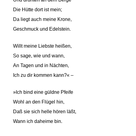
Die Hütte dort ist mein;
Da liegt auch meine Krone,
Geschmuck und Edelstein.
Willt meine Liebste heißen,
So sage, wie und wann,
An Tagen und in Nächten,
Ich zu dir kommen kann?« –
»Ich bind eine güldne Pfeife
Wohl an den Flügel hin,
Daß sie sich helle hören läßt,
Wann ich daheime bin.