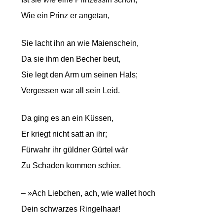
Wie ein Prinz er angetan,
Sie lacht ihn an wie Maienschein,
Da sie ihm den Becher beut,
Sie legt den Arm um seinen Hals;
Vergessen war all sein Leid.
Da ging es an ein Küssen,
Er kriegt nicht satt an ihr;
Fürwahr ihr güldner Gürtel wär
Zu Schaden kommen schier.
– »Ach Liebchen, ach, wie wallet hoch
Dein schwarzes Ringelhaar!