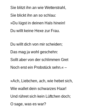
Sie blitzt ihn an wie Wetterstrahl,
Sie blickt ihn an so schlau:
»Du lügst in deinen Hals hinein!
Du willt keine Hexe zur Frau.
Du willt dich von mir scheiden;
Das mag ja wohl geschehn:
Sollt aber von der schlimmen Gret
Noch erst ein Probstück sehn.« –
»Ach, Liebchen, ach, wie hebet sich,
Wie wallet dein schwarzes Haar!
Und rühret sich kein Lüftchen doch;
O sage, was es war?