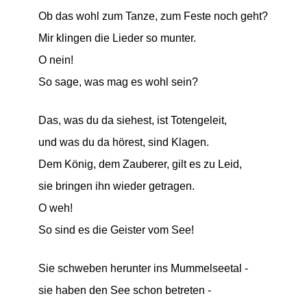
Ob das wohl zum Tanze, zum Feste noch geht?
Mir klingen die Lieder so munter.
O nein!
So sage, was mag es wohl sein?
Das, was du da siehest, ist Totengeleit,
und was du da hörest, sind Klagen.
Dem König, dem Zauberer, gilt es zu Leid,
sie bringen ihn wieder getragen.
O weh!
So sind es die Geister vom See!
Sie schweben herunter ins Mummelseetal -
sie haben den See schon betreten -