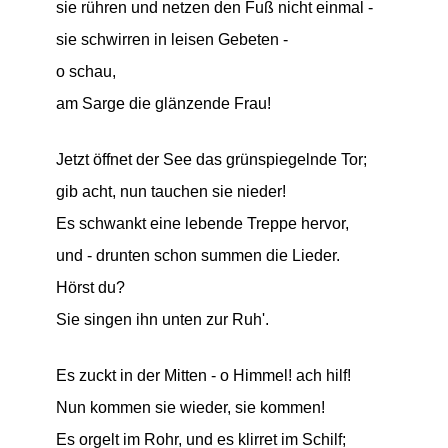
sie rühren und netzen den Fuß nicht einmal -
sie schwirren in leisen Gebeten -
o schau,
am Sarge die glänzende Frau!
Jetzt öffnet der See das grünspiegelnde Tor;
gib acht, nun tauchen sie nieder!
Es schwankt eine lebende Treppe hervor,
und - drunten schon summen die Lieder.
Hörst du?
Sie singen ihn unten zur Ruh'.
Es zuckt in der Mitten - o Himmel! ach hilf!
Nun kommen sie wieder, sie kommen!
Es orgelt im Rohr, und es klirret im Schilf;