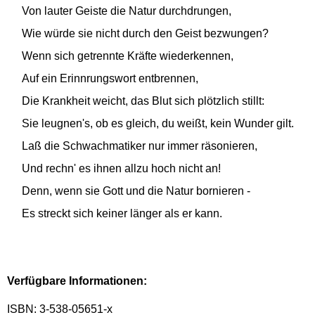
Von lauter Geiste die Natur durchdrungen,
Wie würde sie nicht durch den Geist bezwungen?
Wenn sich getrennte Kräfte wiederkennen,
Auf ein Erinnrungswort entbrennen,
Die Krankheit weicht, das Blut sich plötzlich stillt:
Sie leugnen's, ob es gleich, du weißt, kein Wunder gilt.
Laß die Schwachmatiker nur immer räsonieren,
Und rechn' es ihnen allzu hoch nicht an!
Denn, wenn sie Gott und die Natur bornieren -
Es streckt sich keiner länger als er kann.
Verfügbare Informationen:
ISBN: 3-538-05651-x