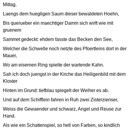
Mittag,
Laengs dem huegligen Saum dieser bewaldeten Hoehn,
Bis querueber ein maechtiger Damm sich wirft wie mit
gruenem
Sammet gedeckt: ehdem fasste das Becken den See,
Welcher die Schwelle noch netzte des Pfoertleins dort in der
Mauer,
Wo am eisernen Ring spielte der wartende Kahn.
Sah ich doch juengst in der Kirche das Heiligenbild mit dem
Kloster
Hinten im Grund: tiefblau spiegelt der Weiher es ab.
Und auf dem Schifflein fahren in Ruh zwei Zisterzienser,
Weiss die Gewaender und schwarz, Angel und Reuse zur
Hand.
Als wie ein Schattenspiel, so hell von Farben, so kindlich