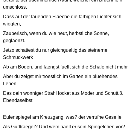
umschloss,
Dass auf der tauenden Flaeche die farbigen Lichter sich
wiegten,
Zauberisch, wenn du wie heut, herbstliche Sonne,
geglaenzt.
Jetzo schattest du nur gleichgueltig das steinerne
Schmuckwerk
Ab am Boden, und laengst fuellt sich die Schale nicht mehr.
Aber du zeigst mir troestlich im Garten ein bluehendes
Leben,
Das dein wonniger Strahl locket aus Moder und Schutt.3.
Ebendaselbst
Eulenspiegel am Kreuzgang, was? der verrufne Geselle
Als Gurttraeger? Und wem haelt er sein Spiegelchen vor?