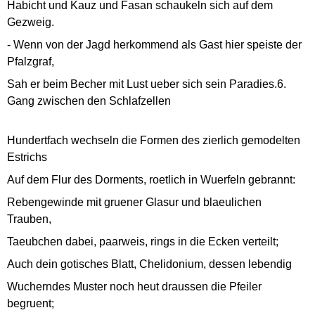
Habicht und Kauz und Fasan schaukeln sich auf dem
Gezweig.
- Wenn von der Jagd herkommend als Gast hier speiste der
Pfalzgraf,
Sah er beim Becher mit Lust ueber sich sein Paradies.6.
Gang zwischen den Schlafzellen
Hundertfach wechseln die Formen des zierlich gemodelten
Estrichs
Auf dem Flur des Dorments, roetlich in Wuerfeln gebrannt:
Rebengewinde mit gruener Glasur und blaeulichen
Trauben,
Taeubchen dabei, paarweis, rings in die Ecken verteilt;
Auch dein gotisches Blatt, Chelidonium, dessen lebendig
Wucherndes Muster noch heut draussen die Pfeiler
begruent;