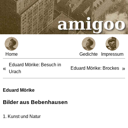
Home
Gedichte
Impressum
Eduard Mörike: Besuch in
«
»
Eduard Mörike: Brockes
Urach
Eduard Mörike
Bilder aus Bebenhausen
1. Kunst und Natur