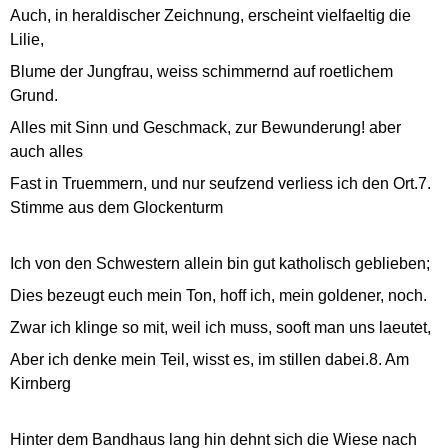
Auch, in heraldischer Zeichnung, erscheint vielfaeltig die
Lilie,
Blume der Jungfrau, weiss schimmernd auf roetlichem
Grund.
Alles mit Sinn und Geschmack, zur Bewunderung! aber
auch alles
Fast in Truemmern, und nur seufzend verliess ich den Ort.7.
Stimme aus dem Glockenturm
Ich von den Schwestern allein bin gut katholisch geblieben;
Dies bezeugt euch mein Ton, hoff ich, mein goldener, noch.
Zwar ich klinge so mit, weil ich muss, sooft man uns laeutet,
Aber ich denke mein Teil, wisst es, im stillen dabei.8. Am
Kirnberg
Hinter dem Bandhaus lang hin dehnt sich die Wiese nach