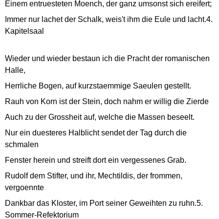
Einem entruesteten Moench, der ganz umsonst sich ereifert;
Immer nur lachet der Schalk, weis't ihm die Eule und lacht.4.
Kapitelsaal
Wieder und wieder bestaun ich die Pracht der romanischen
Halle,
Herrliche Bogen, auf kurzstaemmige Saeulen gestellt.
Rauh von Korn ist der Stein, doch nahm er willig die Zierde
Auch zu der Grossheit auf, welche die Massen beseelt.
Nur ein duesteres Halblicht sendet der Tag durch die
schmalen
Fenster herein und streift dort ein vergessenes Grab.
Rudolf dem Stifter, und ihr, Mechtildis, der frommen,
vergoennte
Dankbar das Kloster, im Port seiner Geweihten zu ruhn.5.
Sommer-Refektorium