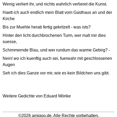
Wenig verliert ihr, und nichts wahrlich verlieret die Kunst.
Haett ich auch endlich mein Blatt vom Gasthaus an und der
Kirche
Bis zur Muehle herab fertig gekritzelt - was ists?
Hinter den licht durchbrochenen Turm, wer malt mir dies
suesse,
Schimmernde Blau, und wer rundum das warme Gebirg? -
Nein! wo ich kuenftig auch sei, fuerwahr mit geschlossenen
Augen
Seh ich dies Ganze vor mir, wie es kein Bildchen uns gibt.
Weitere Gedichte von Eduard Mörike
©2026 amigoo.de. Alle Rechte vorbehalten.