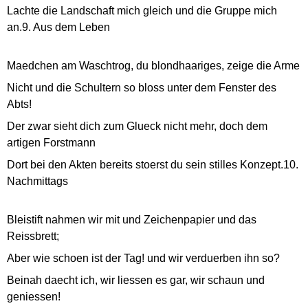
Lachte die Landschaft mich gleich und die Gruppe mich
an.9. Aus dem Leben
Maedchen am Waschtrog, du blondhaariges, zeige die Arme
Nicht und die Schultern so bloss unter dem Fenster des
Abts!
Der zwar sieht dich zum Glueck nicht mehr, doch dem
artigen Forstmann
Dort bei den Akten bereits stoerst du sein stilles Konzept.10.
Nachmittags
Bleistift nahmen wir mit und Zeichenpapier und das
Reissbrett;
Aber wie schoen ist der Tag! und wir verduerben ihn so?
Beinah daecht ich, wir liessen es gar, wir schaun und
geniessen!