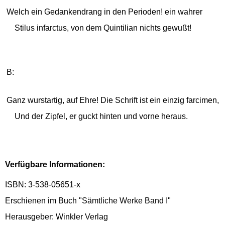
Welch ein Gedankendrang in den Perioden! ein wahrer
Stilus infarctus, von dem Quintilian nichts gewußt!
B:
Ganz wurstartig, auf Ehre! Die Schrift ist ein einzig farcimen,
Und der Zipfel, er guckt hinten und vorne heraus.
Verfügbare Informationen:
ISBN: 3-538-05651-x
Erschienen im Buch "Sämtliche Werke Band I"
Herausgeber: Winkler Verlag