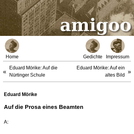
Home
Gedichte
Impressum
Eduard Mörike: Auf die
Eduard Mörike: Auf ein
«
»
Nürtinger Schule
altes Bild
Eduard Mörike
Auf die Prosa eines Beamten
A: