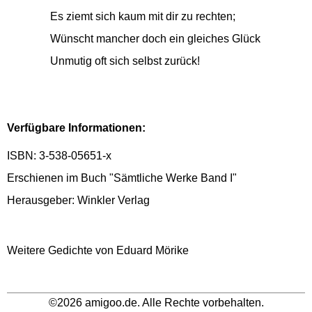
Es ziemt sich kaum mit dir zu rechten;
Wünscht mancher doch ein gleiches Glück
Unmutig oft sich selbst zurück!
Verfügbare Informationen:
ISBN: 3-538-05651-x
Erschienen im Buch "Sämtliche Werke Band I"
Herausgeber: Winkler Verlag
Weitere Gedichte von Eduard Mörike
©2026 amigoo.de. Alle Rechte vorbehalten.