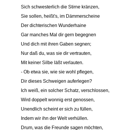
Sich schwesterlich die Stirne kränzen,
Sie sollen, heißt's, im Dämmerscheine
Der dichterischen Wunderhaine
Gar manches Mal dir gern begegnen
Und dich mit ihren Gaben segnen;
Nur daß du, was sie dir vertrauten,
Mit keiner Silbe läßt verlauten.
- Ob etwa sie, wie sie wohl pflegen,
Dir dieses Schweigen auferlegen?
Ich weiß, ein solcher Schatz, verschlossen,
Wird doppelt wonnig erst genossen,
Unendlich scheint er sich zu füllen,
Indem wir ihn der Welt verhüllen.
Drum, was die Freunde sagen möchten,