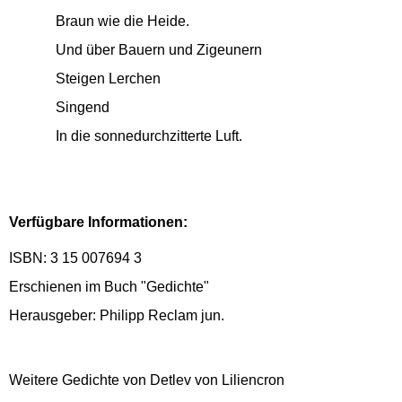
Braun wie die Heide.
Und über Bauern und Zigeunern
Steigen Lerchen
Singend
In die sonnedurchzitterte Luft.
Verfügbare Informationen:
ISBN: 3 15 007694 3
Erschienen im Buch "Gedichte"
Herausgeber: Philipp Reclam jun.
Weitere Gedichte von Detlev von Liliencron