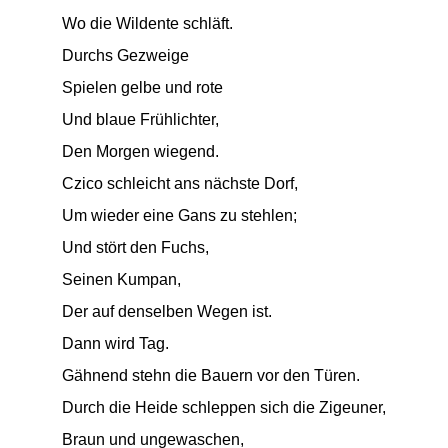
Wo die Wildente schläft.
Durchs Gezweige
Spielen gelbe und rote
Und blaue Frühlichter,
Den Morgen wiegend.
Czico schleicht ans nächste Dorf,
Um wieder eine Gans zu stehlen;
Und stört den Fuchs,
Seinen Kumpan,
Der auf denselben Wegen ist.
Dann wird Tag.
Gähnend stehn die Bauern vor den Türen.
Durch die Heide schleppen sich die Zigeuner,
Braun und ungewaschen,